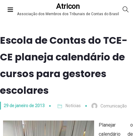
Atricon
Associação dos Membros dos Tribunais de Contas do Brasil
Escola de Contas do TCE-
CE planeja calendário de
cursos para gestores
escolares
29 de janeiro de 2013
Notícias
Comunicação
Planejar o
calendário de