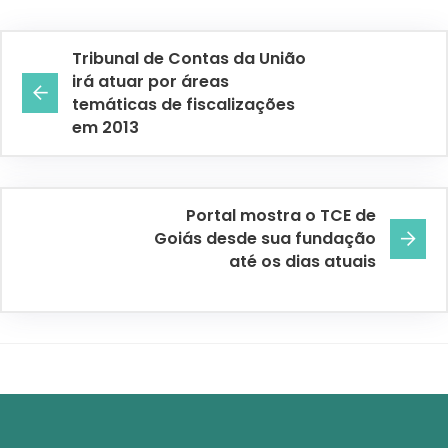
Tribunal de Contas da União
irá atuar por áreas
temáticas de fiscalizações
em 2013
Portal mostra o TCE de
Goiás desde sua fundação
até os dias atuais