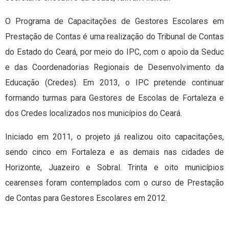
O Programa de Capacitações de Gestores Escolares em
Prestação de Contas é uma realização do Tribunal de Contas
do Estado do Ceará, por meio do IPC, com o apoio da Seduc
e das Coordenadorias Regionais de Desenvolvimento da
Educação (Credes). Em 2013, o IPC pretende continuar
formando turmas para Gestores de Escolas de Fortaleza e
dos Credes localizados nos municípios do Ceará.
Iniciado em 2011, o projeto já realizou oito capacitações,
sendo cinco em Fortaleza e as demais nas cidades de
Horizonte, Juazeiro e Sobral. Trinta e oito municípios
cearenses foram contemplados com o curso de Prestação
de Contas para Gestores Escolares em 2012.