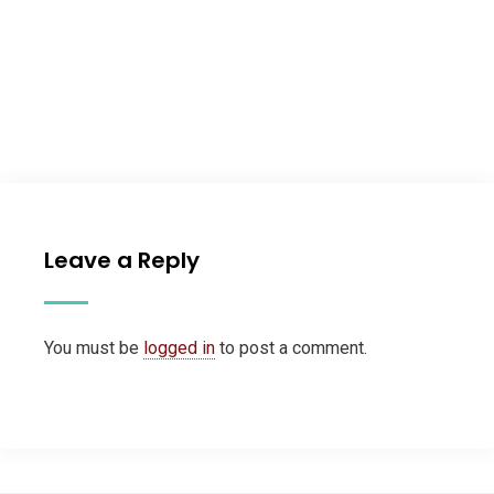
Leave a Reply
You must be
logged in
to post a comment.