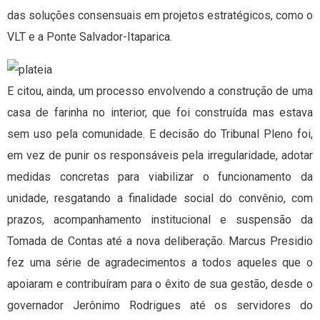
das soluções consensuais em projetos estratégicos, como o
VLT e a Ponte Salvador-Itaparica.
E citou, ainda, um processo envolvendo a construção de uma
casa de farinha no interior, que foi construída mas estava
sem uso pela comunidade. E decisão do Tribunal Pleno foi,
em vez de punir os responsáveis pela irregularidade, adotar
medidas concretas para viabilizar o funcionamento da
unidade, resgatando a finalidade social do convênio, com
prazos, acompanhamento institucional e suspensão da
Tomada de Contas até a nova deliberação. Marcus Presidio
fez uma série de agradecimentos a todos aqueles que o
apoiaram e contribuíram para o êxito de sua gestão, desde o
governador Jerônimo Rodrigues até os servidores do