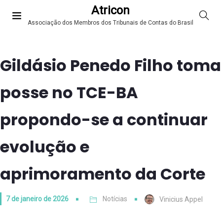
Atricon
Associação dos Membros dos Tribunais de Contas do Brasil
Gildásio Penedo Filho toma
posse no TCE-BA
propondo-se a continuar
evolução e
aprimoramento da Corte
7 de janeiro de 2026
Notícias
Vinicius Appel