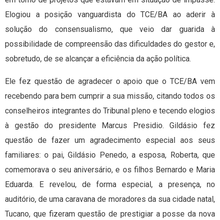
Elogiou a posição vanguardista do TCE/BA ao aderir à
solução do consensualismo, que veio dar guarida à
possibilidade de compreensão das dificuldades do gestor e,
sobretudo, de se alcançar a eficiência da ação política.
Ele fez questão de agradecer o apoio que o TCE/BA vem
recebendo para bem cumprir a sua missão, citando todos os
conselheiros integrantes do Tribunal pleno e tecendo elogios
à gestão do presidente Marcus Presidio. Gildásio fez
questão de fazer um agradecimento especial aos seus
familiares: o pai, Gildásio Penedo, a esposa, Roberta, que
comemorava o seu aniversário, e os filhos Bernardo e Maria
Eduarda. E revelou, de forma especial, a presença, no
auditório, de uma caravana de moradores da sua cidade natal,
Tucano, que fizeram questão de prestigiar a posse da nova