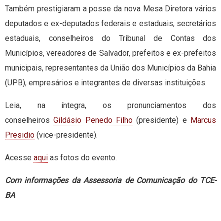
Também prestigiaram a posse da nova Mesa Diretora vários
deputados e ex-deputados federais e estaduais, secretários
estaduais, conselheiros do Tribunal de Contas dos
Municípios, vereadores de Salvador, prefeitos e ex-prefeitos
municipais, representantes da União dos Municípios da Bahia
(UPB), empresários e integrantes de diversas instituições.
Leia, na íntegra, os pronunciamentos dos
conselheiros
Gildásio Penedo Filho
(presidente) e
Marcus
Presidio
(vice-presidente).
Acesse
aqui
as fotos do evento.
Com informações da Assessoria de Comunicação do TCE-
BA