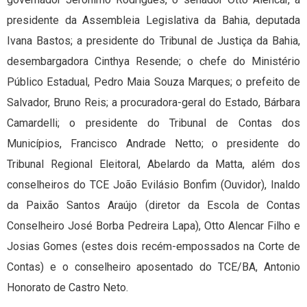
presidente da Assembleia Legislativa da Bahia, deputada
Ivana Bastos; a presidente do Tribunal de Justiça da Bahia,
desembargadora Cinthya Resende; o chefe do Ministério
Público Estadual, Pedro Maia Souza Marques; o prefeito de
Salvador, Bruno Reis; a procuradora-geral do Estado, Bárbara
Camardelli; o presidente do Tribunal de Contas dos
Municípios, Francisco Andrade Netto; o presidente do
Tribunal Regional Eleitoral, Abelardo da Matta, além dos
conselheiros do TCE João Evilásio Bonfim (Ouvidor), Inaldo
da Paixão Santos Araújo (diretor da Escola de Contas
Conselheiro José Borba Pedreira Lapa), Otto Alencar Filho e
Josias Gomes (estes dois recém-empossados na Corte de
Contas) e o conselheiro aposentado do TCE/BA, Antonio
Honorato de Castro Neto.