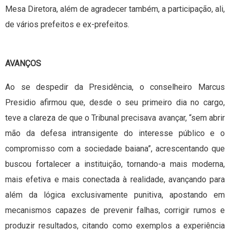
Mesa Diretora, além de agradecer também, a participação, ali,
de vários prefeitos e ex-prefeitos.
AVANÇOS
Ao se despedir da Presidência, o conselheiro Marcus
Presidio afirmou que, desde o seu primeiro dia no cargo,
teve a clareza de que o Tribunal precisava avançar, “sem abrir
mão da defesa intransigente do interesse público e o
compromisso com a sociedade baiana”, acrescentando que
buscou fortalecer a instituição, tornando-a mais moderna,
mais efetiva e mais conectada à realidade, avançando para
além da lógica exclusivamente punitiva, apostando em
mecanismos capazes de prevenir falhas, corrigir rumos e
produzir resultados, citando como exemplos a experiência