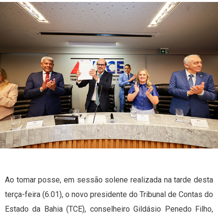
Ao tomar posse, em sessão solene realizada na tarde desta
terça-feira (6.01), o novo presidente do Tribunal de Contas do
Estado da Bahia (TCE), conselheiro Gildásio Penedo Filho,