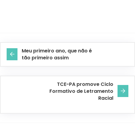
Meu primeiro ano, que não é
tão primeiro assim
TCE-PA promove Ciclo
Formativo de Letramento
Racial