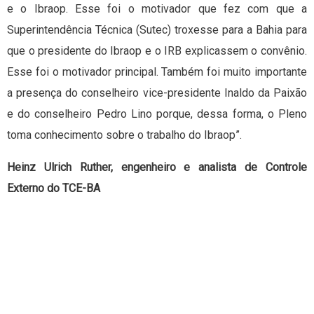
e o Ibraop. Esse foi o motivador que fez com que a
Superintendência Técnica (Sutec) troxesse para a Bahia para
que o presidente do Ibraop e o IRB explicassem o convênio.
Esse foi o motivador principal. Também foi muito importante
a presença do conselheiro vice-presidente Inaldo da Paixão
e do conselheiro Pedro Lino porque, dessa forma, o Pleno
toma conhecimento sobre o trabalho do Ibraop”.
Heinz Ulrich Ruther, engenheiro e analista de Controle
Externo do TCE-BA