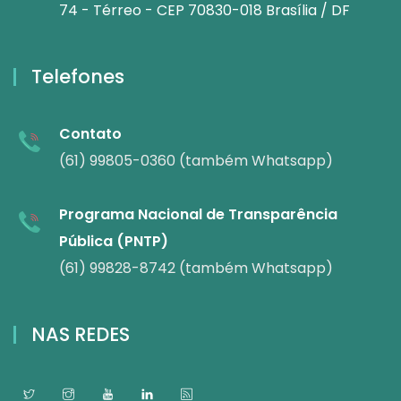
74 - Térreo - CEP 70830-018 Brasília / DF
Telefones
Contato
(61) 99805-0360 (também Whatsapp)
Programa Nacional de Transparência
Pública (PNTP)
(61) 99828-8742 (também Whatsapp)
NAS REDES