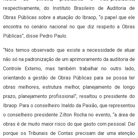
respectivamente, do Instituto Brasileiro de Auditoria de
Obras Públicas sobre a atuação do Ibraop, “o papel que ele
encontra no cenário nacional no que diz respeito a Obras
Públicas”, disse Pedro Paulo.
“Nós temos observado que existe a necessidade de atuar
não só na padronização de um aprimoramento da auditoria de
Controle Externo, mas também trabalhar no outro lado,
orientando a gestão de Obras Públicas para se possa ter
obras melhores, estrutura melhor, planejamento de longo
prazo, planejamento profissional”, resaltou o presidente do
Ibraop. Para o conselheiro Inaldo da Paixão, que representou
o conselheiro presidente Zilton Rocha no evento, “a área de
obras é de muito maior risco do que gasto com pessoal. Daí
porque os Tribunais de Contas precisam dar uma atenção