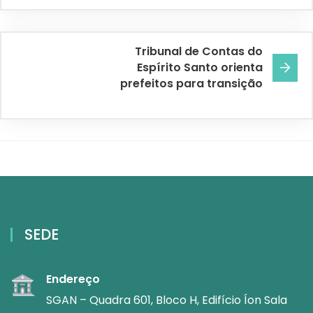
Tribunal de Contas do
Espírito Santo orienta
prefeitos para transição
SEDE
Endereço
SGAN – Quadra 601, Bloco H, Edifício Íon Sala