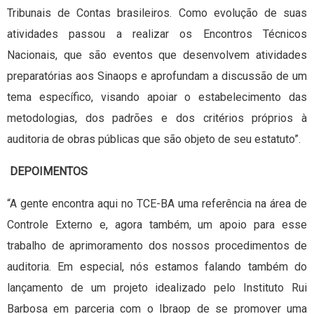
Tribunais de Contas brasileiros. Como evolução de suas
atividades passou a realizar os Encontros Técnicos
Nacionais, que são eventos que desenvolvem atividades
preparatórias aos Sinaops e aprofundam a discussão de um
tema específico, visando apoiar o estabelecimento das
metodologias, dos padrões e dos critérios próprios à
auditoria de obras públicas que são objeto de seu estatuto”.
DEPOIMENTOS
“A gente encontra aqui no TCE-BA uma referência na área de
Controle Externo e, agora também, um apoio para esse
trabalho de aprimoramento dos nossos procedimentos de
auditoria. Em especial, nós estamos falando também do
lançamento de um projeto idealizado pelo Instituto Rui
Barbosa em parceria com o Ibraop de se promover uma