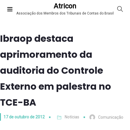
Atricon
Associação dos Membros dos Tribunais de Contas do Brasil
Ibraop destaca
aprimoramento da
auditoria do Controle
Externo em palestra no
TCE-BA
17 de outubro de 2012
Notícias
Comunicação