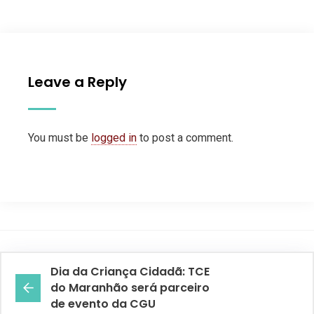
Leave a Reply
You must be
logged in
to post a comment.
Dia da Criança Cidadã: TCE
do Maranhão será parceiro
de evento da CGU