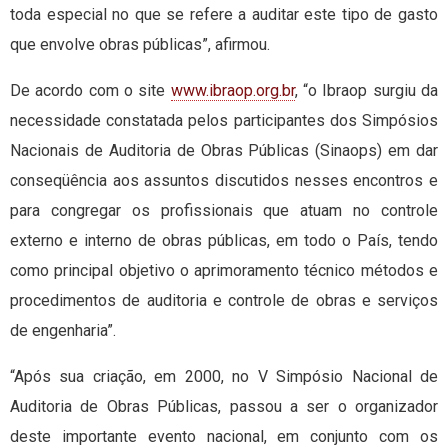
toda especial no que se refere a auditar este tipo de gasto
que envolve obras públicas”, afirmou.
De acordo com o site
www.ibraop.org.br
, “o Ibraop surgiu da
necessidade constatada pelos participantes dos Simpósios
Nacionais de Auditoria de Obras Públicas (Sinaops) em dar
conseqüência aos assuntos discutidos nesses encontros e
para congregar os profissionais que atuam no controle
externo e interno de obras públicas, em todo o País, tendo
como principal objetivo o aprimoramento técnico métodos e
procedimentos de auditoria e controle de obras e serviços
de engenharia”.
“Após sua criação, em 2000, no V Simpósio Nacional de
Auditoria de Obras Públicas, passou a ser o organizador
deste importante evento nacional, em conjunto com os