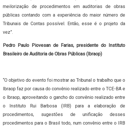
meilorização de procedimentos em auditorias de obras
públicas contando com a experiência do maior número de
Tribunais de Contas possível. Então, esse é o projeto da
vez”.
Pedro Paulo Piovesan de Farias, presidente do Instituto
Brasileiro de Auditoria de Obras Públicas (Ibraop)
“O objetivo do evento foi mostrar ao Tribunal o trabalho que o
Ibraop faz por causa do convênio realizado entre o TCE-BA e
o Ibraop, aproveitando o gancho do convênio realizado entre
o Instituto Rui Barbosa (IRB) para a elaboração de
procedimentos, sugestões de unificação desses
procedimentos para o Brasil todo, num convênio entre o IRB