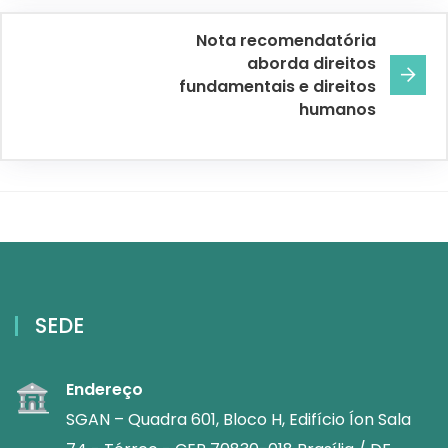
Nota recomendatória
aborda direitos
fundamentais e direitos
humanos
SEDE
Endereço
SGAN – Quadra 601, Bloco H, Edifício Íon Sala