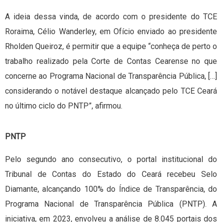
A ideia dessa vinda, de acordo com o presidente do TCE
Roraima, Célio Wanderley, em Ofício enviado ao presidente
Rholden Queiroz, é permitir que a equipe “conheça de perto o
trabalho realizado pela Corte de Contas Cearense no que
concerne ao Programa Nacional de Transparência Pública, […]
considerando o notável destaque alcançado pelo TCE Ceará
no último ciclo do PNTP”, afirmou.
PNTP
Pelo segundo ano consecutivo, o portal institucional do
Tribunal de Contas do Estado do Ceará recebeu Selo
Diamante, alcançando 100% do Índice de Transparência, do
Programa Nacional de Transparência Pública (PNTP). A
iniciativa, em 2023, envolveu a análise de 8.045 portais dos