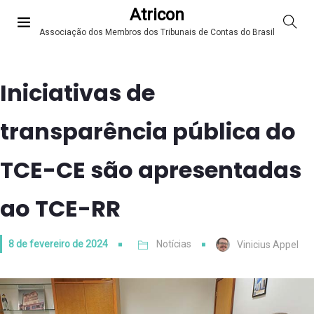
Atricon
Associação dos Membros dos Tribunais de Contas do Brasil
Iniciativas de
transparência pública do
TCE-CE são apresentadas
ao TCE-RR
8 de fevereiro de 2024
Notícias
Vinicius Appel