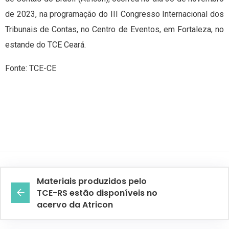
de 2023, na programação do III Congresso Internacional dos
Tribunais de Contas, no Centro de Eventos, em Fortaleza, no
estande do TCE Ceará.
Fonte: TCE-CE
Materiais produzidos pelo
TCE-RS estão disponíveis no
acervo da Atricon