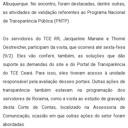
Albuquerque. No encontro, foram destacadas, dentre outras,
as atividades de validação referentes ao Programa Nacional
de Transparência Pública (PNTP).
Os servidores do TCE RR, Jacqueline Mariane e Thomé
Oestreicher, participam da visita, que ocorrerá até sexta-feira
(9/2). Eles vão conferir, também, as soluções que dão
suporte às demandas do site e do Portal de Transparência
do TCE Ceará. Para isso, eles tiveram acesso à unidade
responsável pela avaliação desses portais. Outras ações de
transparência também estavam na programação dos
servidores de Roraima, como a visita ao estúdio de gravação
desta Corte de Contas, localizado na Assessoria de
Comunicação, ocasião em que outras ações do setor foram
abordadas.