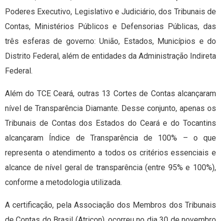
Poderes Executivo, Legislativo e Judiciário, dos Tribunais de
Contas, Ministérios Públicos e Defensorias Públicas, das
três esferas de governo: União, Estados, Municípios e do
Distrito Federal, além de entidades da Administração Indireta
Federal.
Além do TCE Ceará, outras 13 Cortes de Contas alcançaram
nível de Transparência Diamante. Desse conjunto, apenas os
Tribunais de Contas dos Estados do Ceará e do Tocantins
alcançaram Índice de Transparência de 100% – o que
representa o atendimento a todos os critérios essenciais e
alcance de nível geral de transparência (entre 95% e 100%),
conforme a metodologia utilizada.
A certificação, pela Associação dos Membros dos Tribunais
de Contas do Brasil (Atricon), ocorreu no dia 30 de novembro