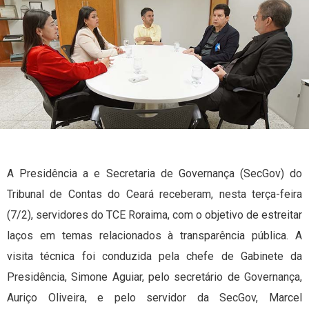
A Presidência a e Secretaria de Governança (SecGov) do
Tribunal de Contas do Ceará receberam, nesta terça-feira
(7/2), servidores do TCE Roraima, com o objetivo de estreitar
laços em temas relacionados à transparência pública. A
visita técnica foi conduzida pela chefe de Gabinete da
Presidência, Simone Aguiar, pelo secretário de Governança,
Auriço Oliveira, e pelo servidor da SecGov, Marcel