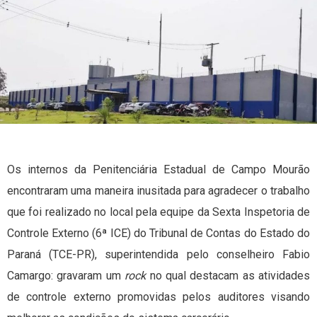
Os internos da Penitenciária Estadual de Campo Mourão
encontraram uma maneira inusitada para agradecer o trabalho
que foi realizado no local pela equipe da Sexta Inspetoria de
Controle Externo (6ª ICE) do Tribunal de Contas do Estado do
Paraná (TCE-PR), superintendida pelo conselheiro Fabio
Camargo: gravaram um
rock
no qual destacam as atividades
de controle externo promovidas pelos auditores visando