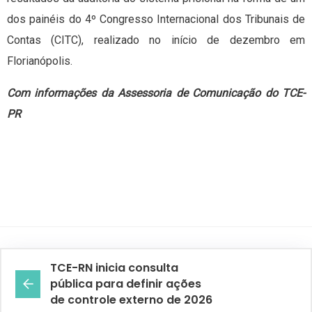
dos painéis do 4º Congresso Internacional dos Tribunais de
Contas (CITC), realizado no início de dezembro em
Florianópolis.
Com informações da Assessoria de Comunicação do TCE-
PR
TCE-RN inicia consulta
pública para definir ações
de controle externo de 2026