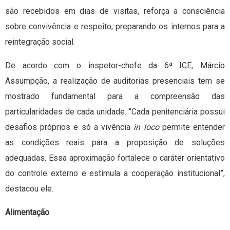
são recebidos em dias de visitas, reforça a consciência
sobre convivência e respeito, preparando os internos para a
reintegração social.
De acordo com o inspetor-chefe da 6ª ICE, Márcio
Assumpção, a realização de auditorias presenciais tem se
mostrado fundamental para a compreensão das
particularidades de cada unidade. “Cada penitenciária possui
desafios próprios e só a vivência
in loco
permite entender
as condições reais para a proposição de soluções
adequadas. Essa aproximação fortalece o caráter orientativo
do controle externo e estimula a cooperação institucional”,
destacou ele.
Alimentação