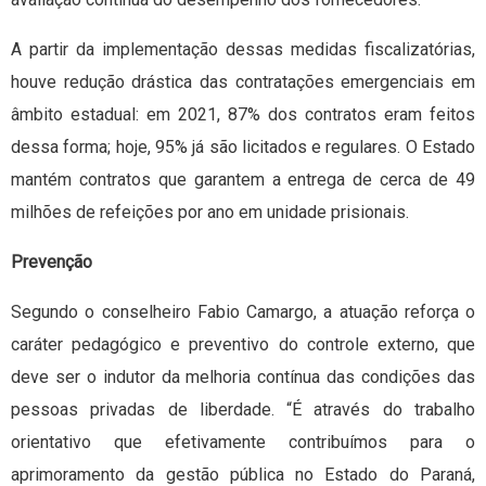
A partir da implementação dessas medidas fiscalizatórias,
houve redução drástica das contratações emergenciais em
âmbito estadual: em 2021, 87% dos contratos eram feitos
dessa forma; hoje, 95% já são licitados e regulares. O Estado
mantém contratos que garantem a entrega de cerca de 49
milhões de refeições por ano em unidade prisionais.
Prevenção
Segundo o conselheiro Fabio Camargo, a atuação reforça o
caráter pedagógico e preventivo do controle externo, que
deve ser o indutor da melhoria contínua das condições das
pessoas privadas de liberdade. “É através do trabalho
orientativo que efetivamente contribuímos para o
aprimoramento da gestão pública no Estado do Paraná,