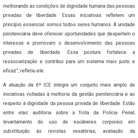
melhorando as condições de dignidade humana das pessoas
privadas de liberdade. Essas iniciativas refletem um
princípio essencial: somos todos seres humanos. A unidade
penitenciária deve oferecer oportunidades que despertem o
interesse e promovam o desenvolvimento das pessoas
privadas de liberdade. Essa postura fortalece a
ressocialização e contribui para um sistema mais justo e
eficaz”, refletiu ele.
A atuação da 6ª ICE integra um conjunto mais amplo de
iniciativas voltadas à melhoria da gestão penitenciária e ao
respeito à dignidade da pessoa privada de liberdade. Estão
entre elas: auditoria sobre a frota da Polícia Penal;
levantamento do uso de escâneres corporais em
substituição às revistas vexatórias; avaliação da