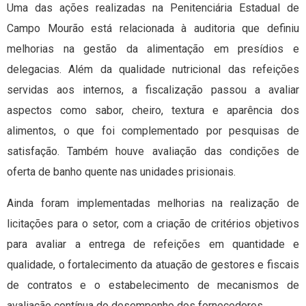
Uma das ações realizadas na Penitenciária Estadual de
Campo Mourão está relacionada à auditoria que definiu
melhorias na gestão da alimentação em presídios e
delegacias. Além da qualidade nutricional das refeições
servidas aos internos, a fiscalização passou a avaliar
aspectos como sabor, cheiro, textura e aparência dos
alimentos, o que foi complementado por pesquisas de
satisfação. Também houve avaliação das condições de
oferta de banho quente nas unidades prisionais.
Ainda foram implementadas melhorias na realização de
licitações para o setor, com a criação de critérios objetivos
para avaliar a entrega de refeições em quantidade e
qualidade, o fortalecimento da atuação de gestores e fiscais
de contratos e o estabelecimento de mecanismos de
avaliação contínua do desempenho dos fornecedores.