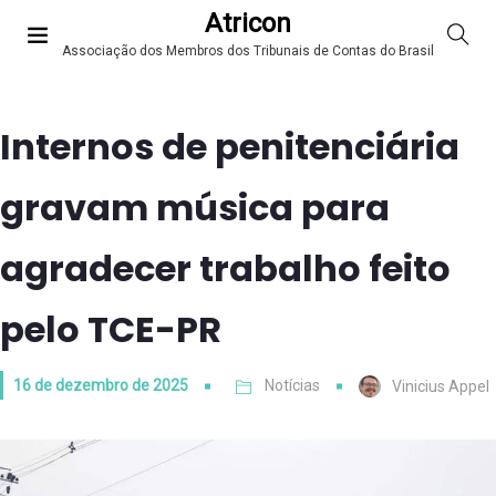
Atricon
Associação dos Membros dos Tribunais de Contas do Brasil
Internos de penitenciária
gravam música para
agradecer trabalho feito
pelo TCE-PR
16 de dezembro de 2025
Notícias
Vinicius Appel