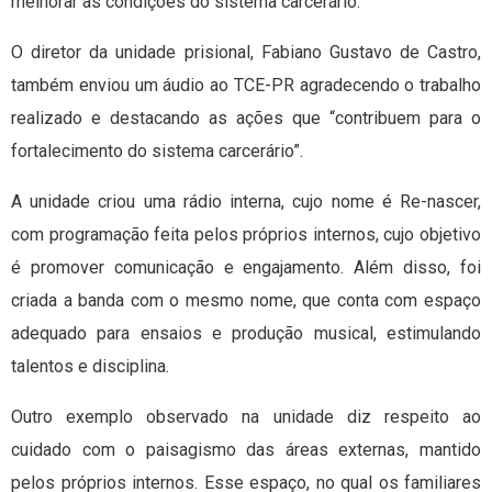
melhorar as condições do sistema carcerário.
O diretor da unidade prisional, Fabiano Gustavo de Castro,
também enviou um áudio ao TCE-PR agradecendo o trabalho
realizado e destacando as ações que “contribuem para o
fortalecimento do sistema carcerário”.
A unidade criou uma rádio interna, cujo nome é Re-nascer,
com programação feita pelos próprios internos, cujo objetivo
é promover comunicação e engajamento. Além disso, foi
criada a banda com o mesmo nome, que conta com espaço
adequado para ensaios e produção musical, estimulando
talentos e disciplina.
Outro exemplo observado na unidade diz respeito ao
cuidado com o paisagismo das áreas externas, mantido
pelos próprios internos. Esse espaço, no qual os familiares