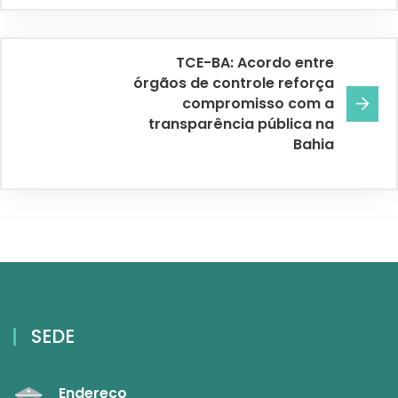
TCE-BA: Acordo entre
órgãos de controle reforça
compromisso com a
transparência pública na
Bahia
SEDE
Endereço