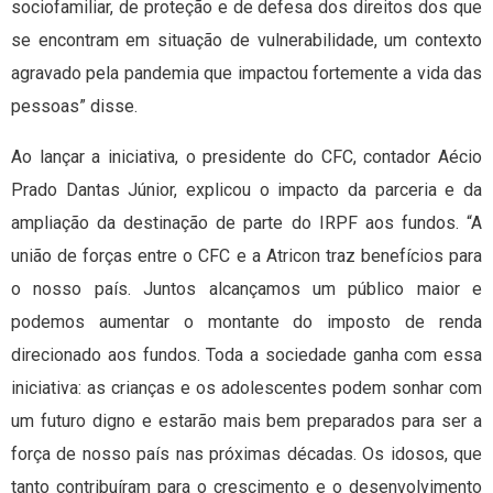
sociofamiliar, de proteção e de defesa dos direitos dos que
se encontram em situação de vulnerabilidade, um contexto
agravado pela pandemia que impactou fortemente a vida das
pessoas” disse.
Ao lançar a iniciativa, o presidente do CFC, contador Aécio
Prado Dantas Júnior, explicou o impacto da parceria e da
ampliação da destinação de parte do IRPF aos fundos. “A
união de forças entre o CFC e a Atricon traz benefícios para
o nosso país. Juntos alcançamos um público maior e
podemos aumentar o montante do imposto de renda
direcionado aos fundos. Toda a sociedade ganha com essa
iniciativa: as crianças e os adolescentes podem sonhar com
um futuro digno e estarão mais bem preparados para ser a
força de nosso país nas próximas décadas. Os idosos, que
tanto contribuíram para o crescimento e o desenvolvimento