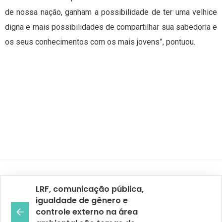
de nossa nação, ganham a possibilidade de ter uma velhice
digna e mais possibilidades de compartilhar sua sabedoria e
os seus conhecimentos com os mais jovens”, pontuou.
LRF, comunicação pública,
igualdade de gênero e
controle externo na área