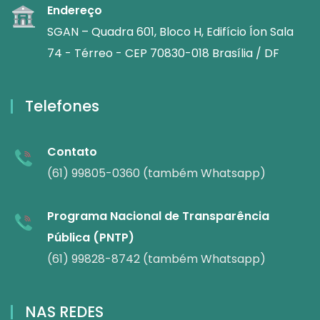
Endereço
SGAN – Quadra 601, Bloco H, Edifício Íon Sala
74 - Térreo - CEP 70830-018 Brasília / DF
Telefones
Contato
(61) 99805-0360 (também Whatsapp)
Programa Nacional de Transparência
Pública (PNTP)
(61) 99828-8742 (também Whatsapp)
NAS REDES