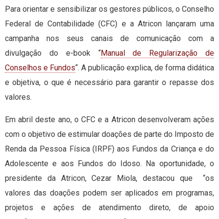
Para orientar e sensibilizar os gestores públicos, o Conselho
Federal de Contabilidade (CFC) e a Atricon lançaram uma
campanha nos seus canais de comunicação com a
divulgação do e-book “
Manual de Regularização de
Conselhos e Fundos
“. A publicação explica, de forma didática
e objetiva, o que é necessário para garantir o repasse dos
valores.
Em abril deste ano, o CFC e a Atricon desenvolveram ações
com o objetivo de estimular doações de parte do Imposto de
Renda da Pessoa Física (IRPF) aos Fundos da Criança e do
Adolescente e aos Fundos do Idoso. Na oportunidade, o
presidente da Atricon, Cezar Miola, destacou que “os
valores das doações podem ser aplicados em programas,
projetos e ações de atendimento direto, de apoio