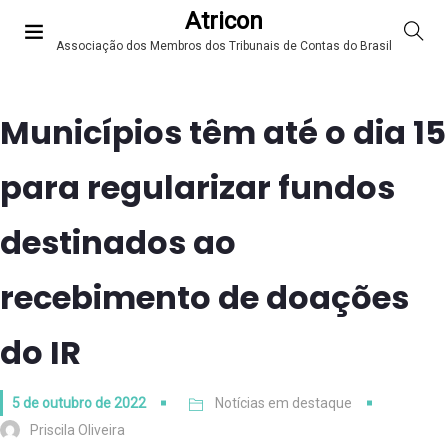
Atricon
Associação dos Membros dos Tribunais de Contas do Brasil
Municípios têm até o dia 15
para regularizar fundos
destinados ao
recebimento de doações
do IR
5 de outubro de 2022
Notícias em destaque
Priscila Oliveira