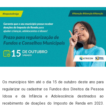
Os municípios têm até o dia 15 de outubro deste ano para
regularizar ou cadastrar os Fundos dos Direitos da Pessoa
Idosa e da Infância e Adolescência destinados ao
recebimento de doações do Imposto de Renda em 2023.