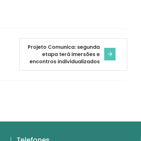
Projeto Comunica: segunda
etapa terá imersões e
encontros individualizados
Telefones