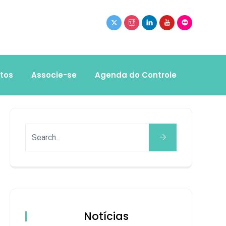
tos
Associe-se
Agenda do Controle
Notícias