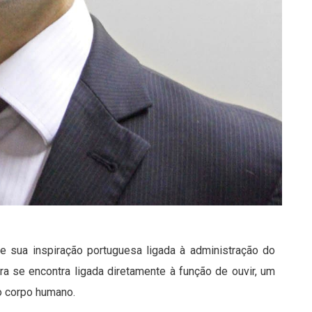
de sua inspiração portuguesa ligada à administração do
ra se encontra ligada diretamente à função de ouvir, um
o corpo humano.