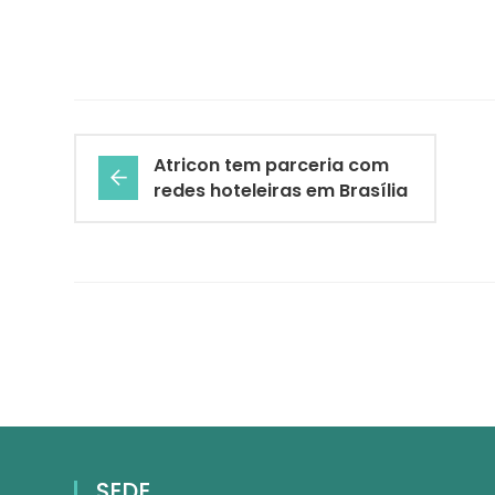
Atricon tem parceria com
redes hoteleiras em Brasília
SEDE