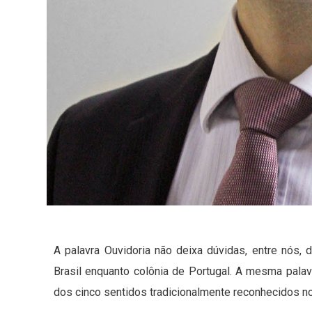
A palavra Ouvidoria não deixa dúvidas, entre nós, 
Brasil enquanto colônia de Portugal. A mesma palav
dos cinco sentidos tradicionalmente reconhecidos n