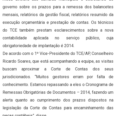
governo sobre os prazos para a remessa dos balancetes
mensais, relatórios da gestão fiscal, relatórios resumido da
execução orçamentária e prestação de contas. Os técnicos
do TCE também prestam esclarecimentos sobre a nova
contabilidade aplicada no serviço público, cuja
obrigatoriedade de implantação é 2014.
De acordo com o 1º Vice-Presidente do TCE/AP, Conselheiro
Ricardo Soares, que está acompanhando a equipe, as visitas
buscam aproximar a Corte de Contas dos seus
jurisdicionados. “Muitos gestores erram por falta de
conhecimento. Estamos repassando a eles o Cronograma de
Remessas Obrigatórias de Documentos – 2014, fazendo um
alerta quanto ao cumprimento dos prazos dispostos na
legislação da Corte de Contas para encaminhamento das
peças contábeis”, disse.