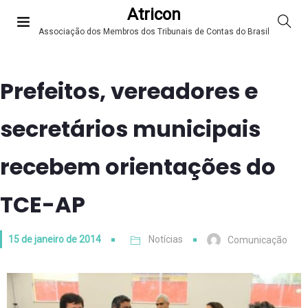
Atricon
Associação dos Membros dos Tribunais de Contas do Brasil
Prefeitos, vereadores e
secretários municipais
recebem orientações do
TCE-AP
15 de janeiro de 2014
Notícias
Comunicação