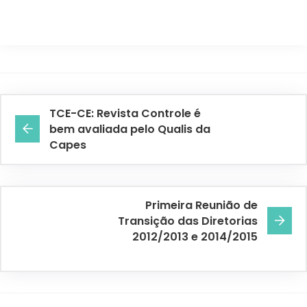
TCE-CE: Revista Controle é
bem avaliada pelo Qualis da
Capes
Primeira Reunião de
Transição das Diretorias
2012/2013 e 2014/2015