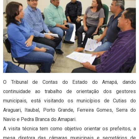
O Tribunal de Contas do Estado do Amapá, dando
continuidade ao trabalho de orientação dos gestores
municipais, está visitando os municípios de Cutias do
Araguari, Itaubal, Porto Grande, Ferreira Gomes, Serra do
Navio e Pedra Branca do Amapari.
A visita técnica tem como objetivo orientar os prefeitos, a
mesa diretora das câmaras municipais e secretários de