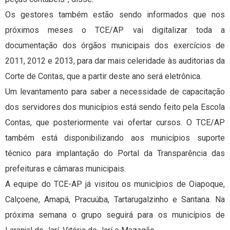
Os gestores também estão sendo informados que nos
próximos meses o TCE/AP vai digitalizar toda a
documentação dos órgãos municipais dos exercícios de
2011, 2012 e 2013, para dar mais celeridade às auditorias da
Corte de Contas, que a partir deste ano será eletrônica.
Um levantamento para saber a necessidade de capacitação
dos servidores dos municípios está sendo feito pela Escola
Contas, que posteriormente vai ofertar cursos. O TCE/AP
também está disponibilizando aos municípios suporte
técnico para implantação do Portal da Transparência das
prefeituras e câmaras municipais.
A equipe do TCE-AP já visitou os municípios de Oiapoque,
Calçoene, Amapá, Pracuúba, Tartarugalzinho e Santana. Na
próxima semana o grupo seguirá para os municípios de