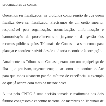
procuradores de contas.
Queremos ser fiscalizados, na profunda compreensão de que quem
fiscaliza deve ser fiscalizado. Precisamos de um órgão superior
responsável pela organização, normatização, uniformização e
harmonização de procedimentos e julgamento da gestão dos
recursos públicos pelos Tribunais de Contas – assim como para
planejar e coordenar atividades de auditoria e combate à corrupção.
Atualmente, os Tribunais de Contas operam com um arquipélago de
ilhas que precisam, urgentemente, atuar como um continente. Até
para que todos alcancem padrão mínimo de excelência, a exemplo
do que já ocorre com mais da metade deles.
A luta pelo CNTC é uma decisão tomada e reafirmada nos dois
últimos congressos e encontro nacional de membros de Tribunais de