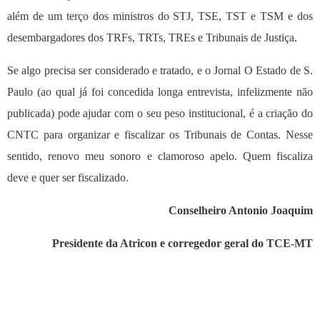
além de um terço dos ministros do STJ, TSE, TST e TSM e dos
desembargadores dos TRFs, TRTs, TREs e Tribunais de Justiça.
Se algo precisa ser considerado e tratado, e o Jornal O Estado de S.
Paulo (ao qual já foi concedida longa entrevista, infelizmente não
publicada) pode ajudar com o seu peso institucional, é a criação do
CNTC para organizar e fiscalizar os Tribunais de Contas. Nesse
sentido, renovo meu sonoro e clamoroso apelo. Quem fiscaliza
deve e quer ser fiscalizado.
Conselheiro Antonio Joaquim
Presidente da Atricon e corregedor geral do TCE-MT