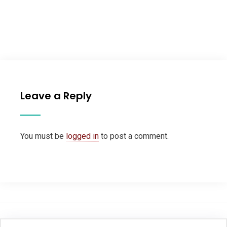
Leave a Reply
You must be
logged in
to post a comment.