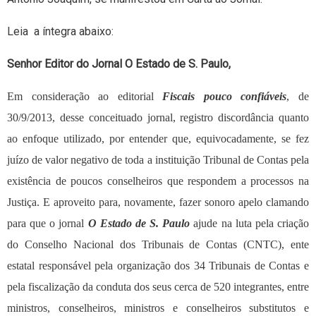
Leia a íntegra abaixo:
Senhor Editor do Jornal O Estado de S. Paulo,
Em consideração ao editorial
Fiscais pouco confiáveis
, de
30/9/2013, desse conceituado jornal, registro discordância quanto
ao enfoque utilizado, por entender que, equivocadamente, se fez
juízo de valor negativo de toda a instituição Tribunal de Contas pela
existência de poucos conselheiros que respondem a processos na
Justiça. E aproveito para, novamente, fazer sonoro apelo clamando
para que o jornal
O Estado de S. Paulo
ajude na luta pela criação
do Conselho Nacional dos Tribunais de Contas (CNTC), ente
estatal responsável pela organização dos 34 Tribunais de Contas e
pela fiscalização da conduta dos seus cerca de 520 integrantes, entre
ministros, conselheiros, ministros e conselheiros substitutos e