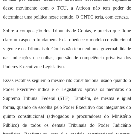
desse movimento com o TCU, a Atricon não tem poder de
determinar uma política nesse sentido. O CNTC teria, com certeza.
Sobre a composição dos Tribunais de Contas, é preciso que fique
claro um aspecto fundamental: ela obedece o modelo constitucional
vigente e os Tribunais de Contas não têm nenhuma governabilidade
nas indicações e escolhas, que são de competência privativa dos
Poderes Executivo e Legislativo.
Essas escolhas seguem o mesmo rito constitucional usado quando o
Poder Executivo indica e o Legislativo aprova os membros do
Supremo Tribunal Federal (STF). Também, de mesma e igual
forma, quando da escolha pelo Poder Executivo dos integrantes do
quinto constitucional (advogados e procuradores do Ministério
Público) de todos os demais Tribunais do Poder Judiciário