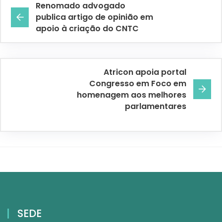
Renomado advogado
publica artigo de opinião em
apoio à criação do CNTC
Atricon apoia portal
Congresso em Foco em
homenagem aos melhores
parlamentares
SEDE