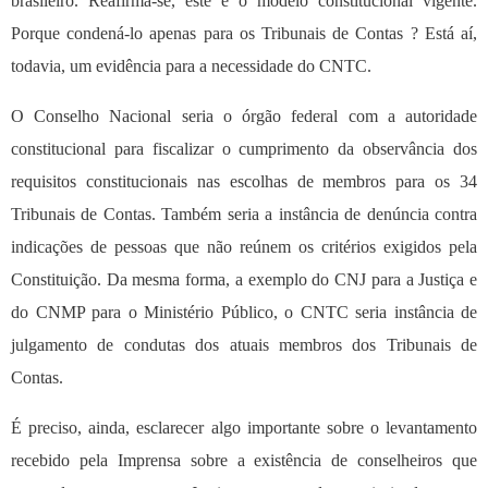
brasileiro. Reafirma-se, este é o modelo constitucional vigente.
Porque condená-lo apenas para os Tribunais de Contas ? Está aí,
todavia, um evidência para a necessidade do CNTC.
O Conselho Nacional seria o órgão federal com a autoridade
constitucional para fiscalizar o cumprimento da observância dos
requisitos constitucionais nas escolhas de membros para os 34
Tribunais de Contas. Também seria a instância de denúncia contra
indicações de pessoas que não reúnem os critérios exigidos pela
Constituição. Da mesma forma, a exemplo do CNJ para a Justiça e
do CNMP para o Ministério Público, o CNTC seria instância de
julgamento de condutas dos atuais membros dos Tribunais de
Contas.
É preciso, ainda, esclarecer algo importante sobre o levantamento
recebido pela Imprensa sobre a existência de conselheiros que