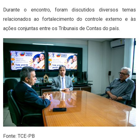
Durante o encontro, foram discutidos diversos temas
relacionados ao fortalecimento do controle externo e às
ações conjuntas entre os Tribunais de Contas do país.
Fonte: TCE-PB