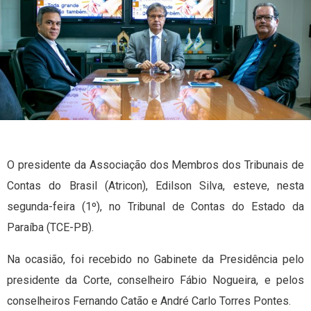
O presidente da Associação dos Membros dos Tribunais de
Contas do Brasil (Atricon), Edilson Silva, esteve, nesta
segunda-feira (1º), no Tribunal de Contas do Estado da
Paraíba (TCE-PB).
Na ocasião, foi recebido no Gabinete da Presidência pelo
presidente da Corte, conselheiro Fábio Nogueira, e pelos
conselheiros Fernando Catão e André Carlo Torres Pontes.