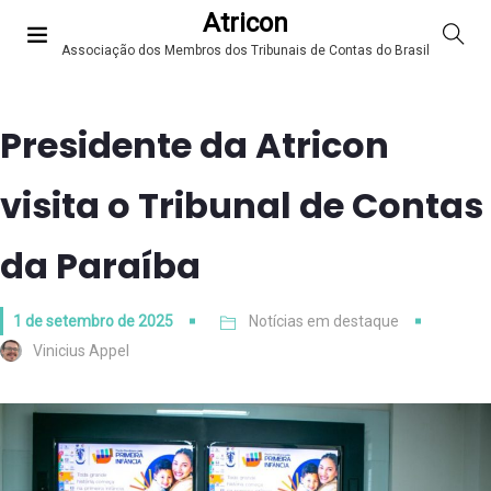
Atricon
Associação dos Membros dos Tribunais de Contas do Brasil
Presidente da Atricon
visita o Tribunal de Contas
da Paraíba
1 de setembro de 2025
Notícias em destaque
Vinicius Appel