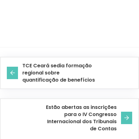
TCE Ceará sedia formação
regional sobre
quantificação de benefícios
Estão abertas as inscrições
para o IV Congresso
Internacional dos Tribunais
de Contas