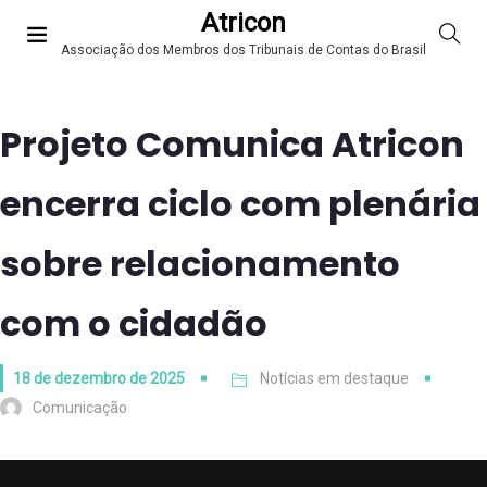
Atricon
Associação dos Membros dos Tribunais de Contas do Brasil
Projeto Comunica Atricon
encerra ciclo com plenária
sobre relacionamento
com o cidadão
18 de dezembro de 2025
Notícias em destaque
Comunicação