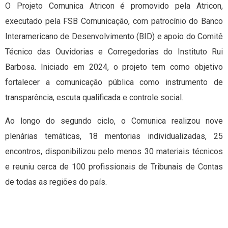
O Projeto Comunica Atricon é promovido pela Atricon,
executado pela FSB Comunicação, com patrocínio do Banco
Interamericano de Desenvolvimento (BID) e apoio do Comitê
Técnico das Ouvidorias e Corregedorias do Instituto Rui
Barbosa. Iniciado em 2024, o projeto tem como objetivo
fortalecer a comunicação pública como instrumento de
transparência, escuta qualificada e controle social.
Ao longo do segundo ciclo, o Comunica realizou nove
plenárias temáticas, 18 mentorias individualizadas, 25
encontros, disponibilizou pelo menos 30 materiais técnicos
e reuniu cerca de 100 profissionais de Tribunais de Contas
de todas as regiões do país.