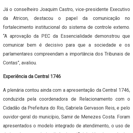
Já o conselheiro Joaquim Castro, vice-presidente Executivo
da Atricon, destacou o papel da comunicação no
fortalecimento institucional do sistema de controle externo.
“A aprovação da PEC da Essencialidade demonstrou que
comunicar bem é decisivo para que a sociedade e os
parlamentares compreendam a importância dos Tribunais de
Contas”, avaliou.
Experiência da Central 1746
A plenária contou ainda com a apresentação da Central 1746,
conduzida pela coordenadora de Relacionamento com o
Cidadão da Prefeitura do Rio, Gabriela Gervason Reis, e pelo
ouvidor-geral do município, Samir de Menezes Costa. Foram
apresentados o modelo integrado de atendimento, o uso de