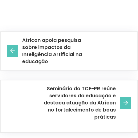
Atricon apoia pesquisa
sobre impactos da
Inteligência Artificial na
educação
Seminário do TCE-PR reúne
servidores da educação e
destaca atuação da Atricon
no fortalecimento de boas
práticas