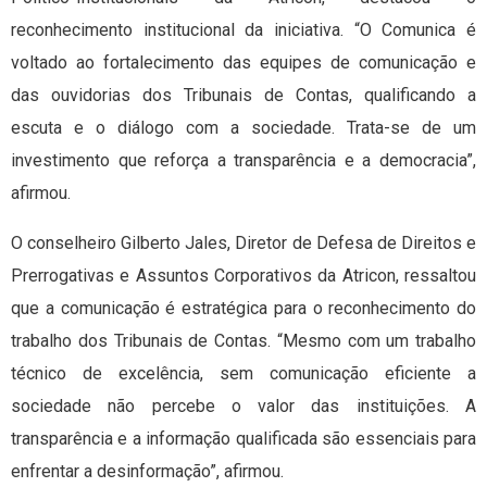
reconhecimento institucional da iniciativa. “O Comunica é
voltado ao fortalecimento das equipes de comunicação e
das ouvidorias dos Tribunais de Contas, qualificando a
escuta e o diálogo com a sociedade. Trata-se de um
investimento que reforça a transparência e a democracia”,
afirmou.
O conselheiro Gilberto Jales, Diretor de Defesa de Direitos e
Prerrogativas e Assuntos Corporativos da Atricon, ressaltou
que a comunicação é estratégica para o reconhecimento do
trabalho dos Tribunais de Contas. “Mesmo com um trabalho
técnico de excelência, sem comunicação eficiente a
sociedade não percebe o valor das instituições. A
transparência e a informação qualificada são essenciais para
enfrentar a desinformação”, afirmou.