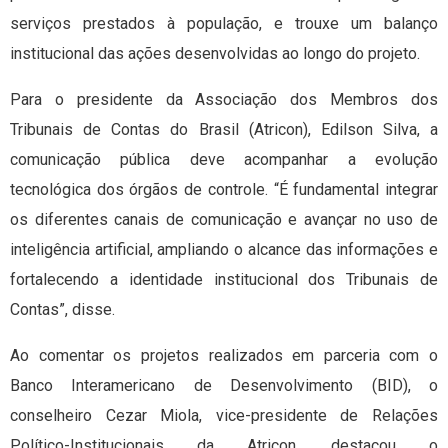
serviços prestados à população, e trouxe um balanço
institucional das ações desenvolvidas ao longo do projeto.
Para o presidente da Associação dos Membros dos
Tribunais de Contas do Brasil (Atricon), Edilson Silva, a
comunicação pública deve acompanhar a evolução
tecnológica dos órgãos de controle. “É fundamental integrar
os diferentes canais de comunicação e avançar no uso de
inteligência artificial, ampliando o alcance das informações e
fortalecendo a identidade institucional dos Tribunais de
Contas”, disse.
Ao comentar os projetos realizados em parceria com o
Banco Interamericano de Desenvolvimento (BID), o
conselheiro Cezar Miola, vice-presidente de Relações
Político-Institucionais da Atricon, destacou o