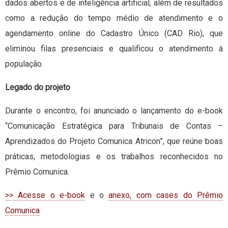
dados abertos e de inteligência artificial, além de resultados
como a redução do tempo médio de atendimento e o
agendamento online do Cadastro Único (CAD Rio), que
eliminou filas presenciais e qualificou o atendimento à
população.
Legado do projeto
Durante o encontro, foi anunciado o lançamento do e-book
“Comunicação Estratégica para Tribunais de Contas –
Aprendizados do Projeto Comunica Atricon”, que reúne boas
práticas, metodologias e os trabalhos reconhecidos no
Prêmio Comunica.
>> Acesse o e-book
e o
anexo, com cases do Prêmio
Comunica