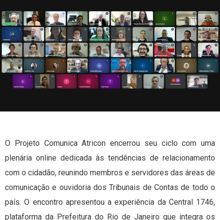
O Projeto Comunica Atricon encerrou seu ciclo com uma
plenária online dedicada às tendências de relacionamento
com o cidadão, reunindo membros e servidores das áreas de
comunicação e ouvidoria dos Tribunais de Contas de todo o
país. O encontro apresentou a experiência da Central 1746,
plataforma da Prefeitura do Rio de Janeiro que integra os