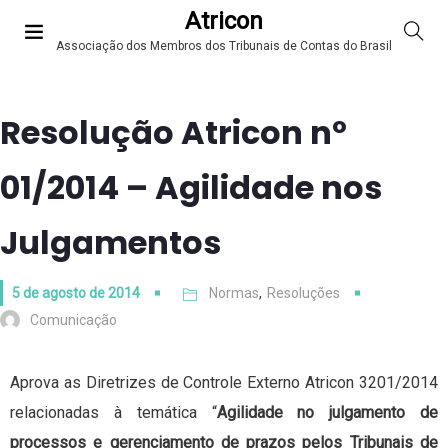
Atricon
Associação dos Membros dos Tribunais de Contas do Brasil
Resolução Atricon nº
01/2014 – Agilidade nos
Julgamentos
5 de agosto de 2014
Normas
,
Resoluções
Comunicação
Aprova as Diretrizes de Controle Externo Atricon 3201/2014
relacionadas à temática “
Agilidade no julgamento de
processos e gerenciamento de prazos pelos Tribunais de