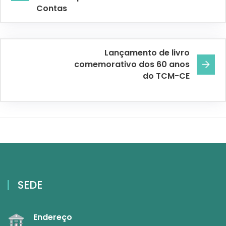
Contas
Lançamento de livro
comemorativo dos 60 anos
do TCM-CE
SEDE
Endereço