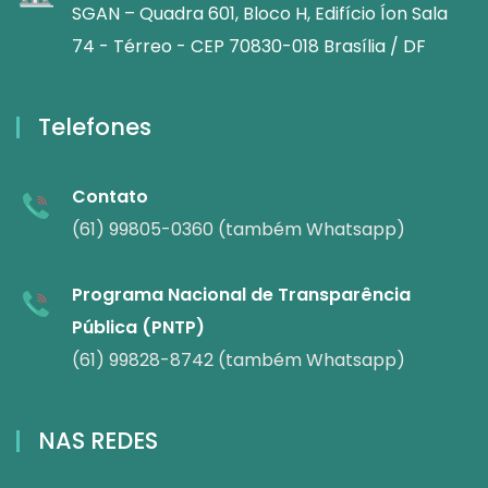
SGAN – Quadra 601, Bloco H, Edifício Íon Sala
74 - Térreo - CEP 70830-018 Brasília / DF
Telefones
Contato
(61) 99805-0360 (também Whatsapp)
Programa Nacional de Transparência
Pública (PNTP)
(61) 99828-8742 (também Whatsapp)
NAS REDES