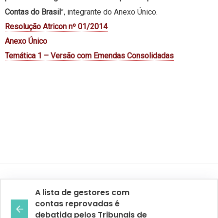
Contas do Brasil
”, integrante do Anexo Único.
Resolução Atricon nº 01/2014
Anexo Único
Temática 1 – Versão com Emendas Consolidadas
A lista de gestores com
contas reprovadas é
debatida pelos Tribunais de