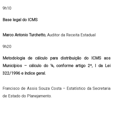
9h10
Base legal do ICMS
Marco Antonio Turchetto
, Auditor da Receita Estadual
9h20
Metodologia de cálculo para distribuição do ICMS aos
Municípios – cálculo do ¼, conforme artigo 2º, I da Lei
322/1996 e índice geral.
Francisco de Assis Souza Costa – Estatístico da Secretaria
de Estado do Planejamento.