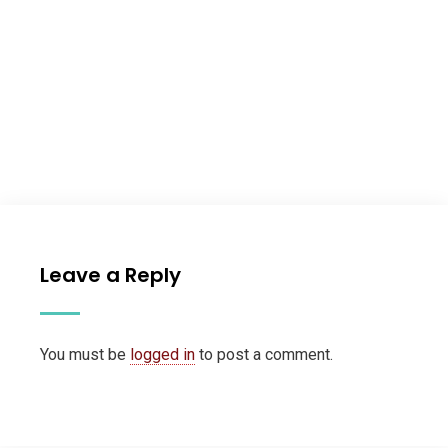
Leave a Reply
You must be
logged in
to post a comment.