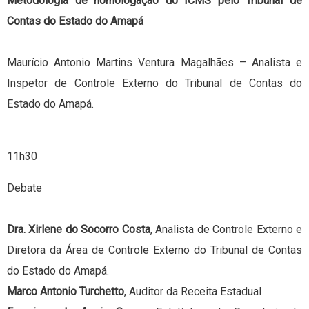
Metodologia de homologação do ICMS pelo Tribunal de
Contas do Estado do Amapá
Maurício Antonio Martins Ventura Magalhães – Analista e
Inspetor de Controle Externo do Tribunal de Contas do
Estado do Amapá.
11h30
Debate
Dra. Xirlene do Socorro Costa
, Analista de Controle Externo e
Diretora da Área de Controle Externo do Tribunal de Contas
do Estado do Amapá.
Marco Antonio Turchetto
, Auditor da Receita Estadual