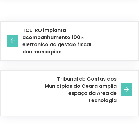
TCE-RO implanta
acompanhamento 100%
eletrônico da gestão fiscal
dos municípios
Tribunal de Contas dos
Municípios do Ceará amplia
espaço da Área de
Tecnologia