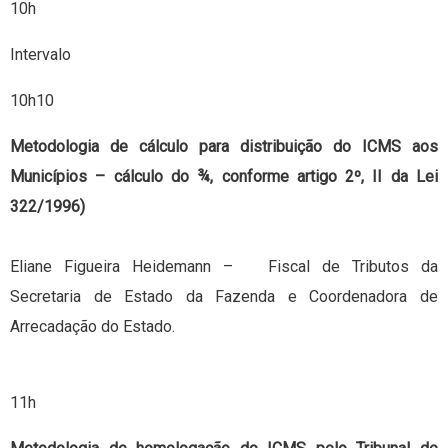
10h
Intervalo
10h10
Metodologia de cálculo para distribuição do ICMS aos
Municípios – cálculo do ¾, conforme artigo 2º, II da Lei
322/1996)
Eliane Figueira Heidemann – Fiscal de Tributos da
Secretaria de Estado da Fazenda e Coordenadora de
Arrecadação do Estado.
11h