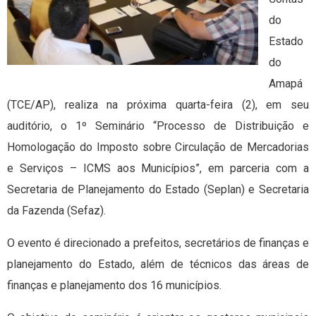
do
Estado
do
Amapá
(TCE/AP), realiza na próxima quarta-feira (2), em seu
auditório, o 1º Seminário “Processo de Distribuição e
Homologação do Imposto sobre Circulação de Mercadorias
e Serviços – ICMS aos Municípios”, em parceria com a
Secretaria de Planejamento do Estado (Seplan) e Secretaria
da Fazenda (Sefaz).
O evento é direcionado a prefeitos, secretários de finanças e
planejamento do Estado, além de técnicos das áreas de
finanças e planejamento dos 16 municípios.