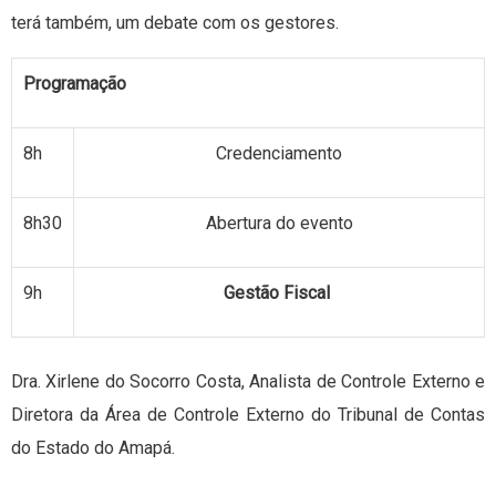
terá também, um debate com os gestores.
Programação
8h
Credenciamento
8h30
Abertura do evento
9h
Gestão Fiscal
Dra. Xirlene do Socorro Costa, Analista de Controle Externo e
Diretora da Área de Controle Externo do Tribunal de Contas
do Estado do Amapá.