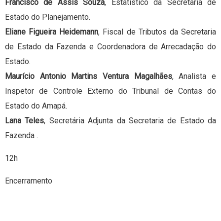
Francisco de Assis Souza
, Estatístico da Secretaria de
Estado do Planejamento.
Eliane Figueira Heidemann
, Fiscal de Tributos da Secretaria
de Estado da Fazenda e Coordenadora de Arrecadação do
Estado.
Maurício Antonio Martins Ventura Magalhães
, Analista e
Inspetor de Controle Externo do Tribunal de Contas do
Estado do Amapá.
Lana Teles
, Secretária Adjunta da Secretaria de Estado da
Fazenda .
12h
Encerramento