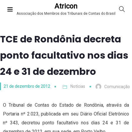
Atricon
Associação dos Membros dos Tribunais de Contas do Brasil
TCE de Rondônia decreta
ponto facultativo nos dias
24 e 31 de dezembro
21 de dezembro de 2012
Notícias
Comunicação
O Tribunal de Contas do Estado de Rondônia, através da
Portaria nº 2.023, publicada em seu Diário Oficial Eletrônico
nº 343, decretou ponto facultativo nos dias 24 e 31 de
dezembro de 2012, em sua sede, em Porto Velho.