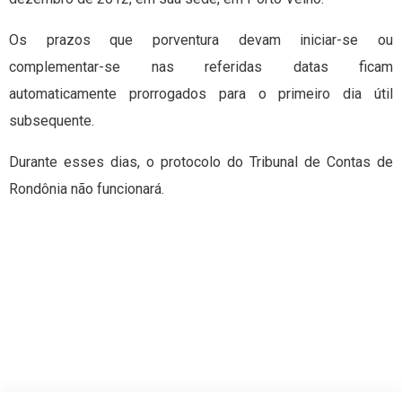
Os prazos que porventura devam iniciar-se ou
complementar-se nas referidas datas ficam
automaticamente prorrogados para o primeiro dia útil
subsequente.
Durante esses dias, o protocolo do Tribunal de Contas de
Rondônia não funcionará.