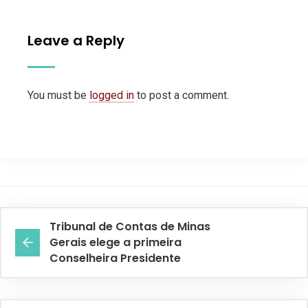
Leave a Reply
You must be
logged in
to post a comment.
Tribunal de Contas de Minas
Gerais elege a primeira
Conselheira Presidente