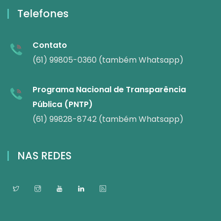
Telefones
Contato
(61) 99805-0360 (também Whatsapp)
Programa Nacional de Transparência
Pública (PNTP)
(61) 99828-8742 (também Whatsapp)
NAS REDES