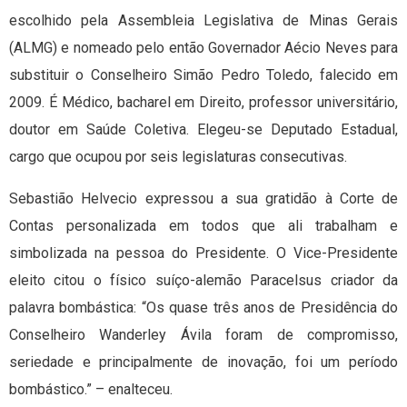
escolhido pela Assembleia Legislativa de Minas Gerais
(ALMG) e nomeado pelo então Governador Aécio Neves para
substituir o Conselheiro Simão Pedro Toledo, falecido em
2009. É Médico, bacharel em Direito, professor universitário,
doutor em Saúde Coletiva. Elegeu-se Deputado Estadual,
cargo que ocupou por seis legislaturas consecutivas.
Sebastião Helvecio expressou a sua gratidão à Corte de
Contas personalizada em todos que ali trabalham e
simbolizada na pessoa do Presidente. O Vice-Presidente
eleito citou o físico suíço-alemão Paracelsus criador da
palavra bombástica: “Os quase três anos de Presidência do
Conselheiro Wanderley Ávila foram de compromisso,
seriedade e principalmente de inovação, foi um período
bombástico.” – enalteceu.