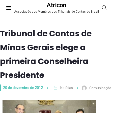
Atricon
Associação dos Membros dos Tribunais de Contas do Brasil
Tribunal de Contas de
Minas Gerais elege a
primeira Conselheira
Presidente
20 de dezembro de 2012
Notícias
Comunicação