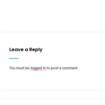
Leave a Reply
You must be
logged in
to post a comment.