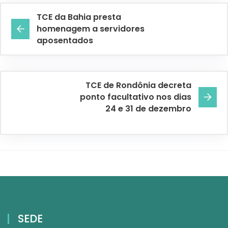
TCE da Bahia presta
homenagem a servidores
aposentados
TCE de Rondônia decreta
ponto facultativo nos dias
24 e 31 de dezembro
SEDE