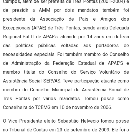
Campos, além de ser prefeita de Três Pontas (2001-2004) e
de presidir a AMM por dois mandatos também foi
presidente da Associação de Pais e Amigos dos
Excepcionais (APAE) de Três Pontas, sendo ainda Delegada
Regional Sul II de APAE’s, atuando por 14 anos em defesa
das políticas públicas voltadas aos portadores de
necessidades especiais. Foi também membro do Conselho
de Administração da Federação Estadual de APAE’S e
membro titular do Conselho do Serviço Voluntário de
Assistência Social-SERVAS. Teve participação atuante como
membro do Conselho Municipal de Assistência Social de
Três Pontas por vários mandatos. Tomou posse como
Conselheira do TCEMG em 10 de novembro de 2006.
O Vice-Presidente eleito Sebastião Helvecio tomou posse
no Tribunal de Contas em 23 de setembro de 2009. Ele foi o