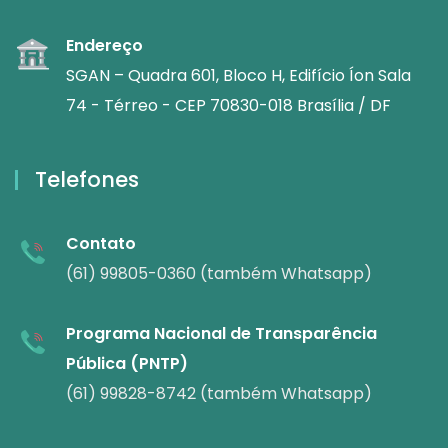
Endereço
SGAN – Quadra 601, Bloco H, Edifício Íon Sala
74 - Térreo - CEP 70830-018 Brasília / DF
Telefones
Contato
(61) 99805-0360 (também Whatsapp)
Programa Nacional de Transparência
Pública (PNTP)
(61) 99828-8742 (também Whatsapp)