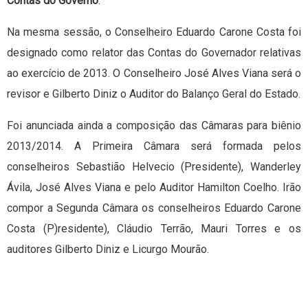
Contas do Governo
:
Na mesma sessão, o Conselheiro Eduardo Carone Costa foi
designado como relator das Contas do Governador relativas
ao exercício de 2013. O Conselheiro José Alves Viana será o
revisor e Gilberto Diniz o Auditor do Balanço Geral do Estado.
Foi anunciada ainda a composição das Câmaras para biênio
2013/2014. A Primeira Câmara será formada pelos
conselheiros Sebastião Helvecio (Presidente), Wanderley
Ávila, José Alves Viana e pelo Auditor Hamilton Coelho. Irão
compor a Segunda Câmara os conselheiros Eduardo Carone
Costa (P)residente), Cláudio Terrão, Mauri Torres e os
auditores Gilberto Diniz e Licurgo Mourão.