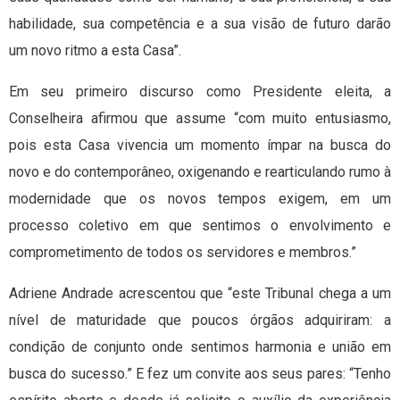
habilidade, sua competência e a sua visão de futuro darão
um novo ritmo a esta Casa”.
Em seu primeiro discurso como Presidente eleita, a
Conselheira afirmou que assume “com muito entusiasmo,
pois esta Casa vivencia um momento ímpar na busca do
novo e do contemporâneo, oxigenando e rearticulando rumo à
modernidade que os novos tempos exigem, em um
processo coletivo em que sentimos o envolvimento e
comprometimento de todos os servidores e membros.”
Adriene Andrade acrescentou que “este Tribunal chega a um
nível de maturidade que poucos órgãos adquiriram: a
condição de conjunto onde sentimos harmonia e união em
busca do sucesso.” E fez um convite aos seus pares: “Tenho