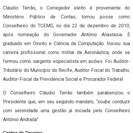
Cláudio Terrão, o Corregedor eleito é proveniente do
Ministério Público de Contas, tomou posse como
Conselheiro do TCEMG, no dia 22 de dezembro de 2010,
após nomeação do Governador Antônio Anastasia. É
graduado em Direito e Ciência da Computação. Iniciou sua
carreira profissional como militar da Aeronáutica, onde se
formou como sargento especialista em aviões. Foi Auditor-
Tributário do Município do Recife, Auditor-Fiscal do Trabalho,
Auditor-Fiscal da Previdencia Social e Procurador Federal.
O Conselheiro Cláudio Terrão também parabenizou o
Presidente que, em seu segundo mandato, “soube conduzir
com serenidade uma gestão já iniciada pelo Conselheiro
Antônio Andrada”