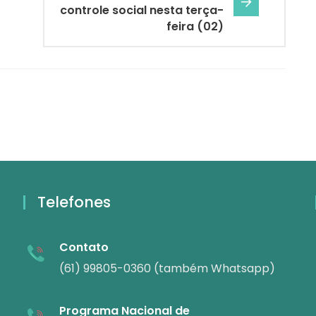
controle social nesta terça-
feira (02)
Telefones
Contato
(61) 99805-0360 (também Whatsapp)
Programa Nacional de