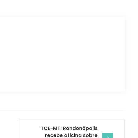
TCE-MT: Rondonópolis
recebe oficina sobre