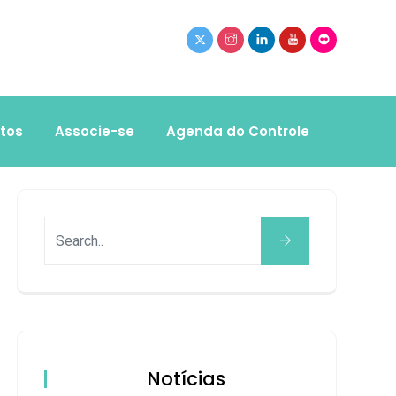
tos
Associe-se
Agenda do Controle
Notícias