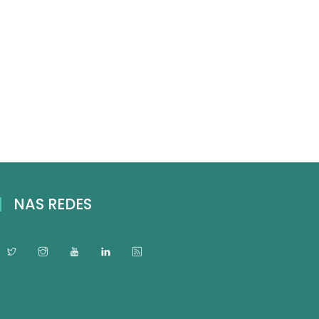
NAS REDES