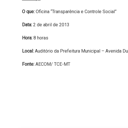
O que:
Oficina “Transparência e Controle Social”
Data:
2 de abril de 2013
Hora:
8 horas
Local:
Auditório da Prefeitura Municipal – Avenida 
Fonte:
AECOM/ TCE-MT