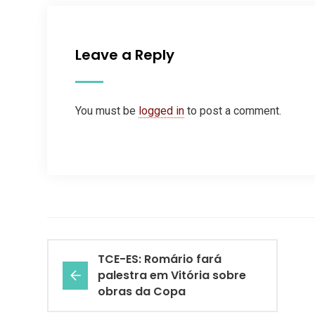
Leave a Reply
You must be
logged in
to post a comment.
TCE-ES: Romário fará
palestra em Vitória sobre
obras da Copa