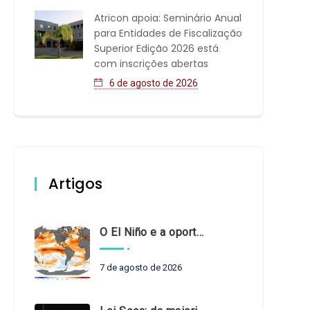
Atricon apoia: Seminário Anual
para Entidades de Fiscalização
Superior Edição 2026 está
com inscrições abertas
6 de agosto de 2026
Artigos
O El Niño e a oportunidade de fortalecer o controle externo das políticas climáticas
7 de agosto de 2026