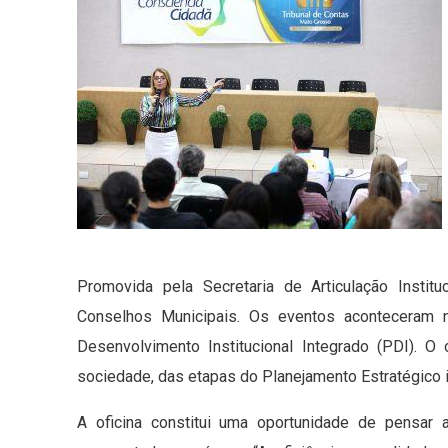
Promovida pela Secretaria de Articulação Instit
Conselhos Municipais. Os eventos aconteceram 
Desenvolvimento Institucional Integrado (PDI). O
sociedade, das etapas do Planejamento Estratégico 
A oficina constitui uma oportunidade de pensar