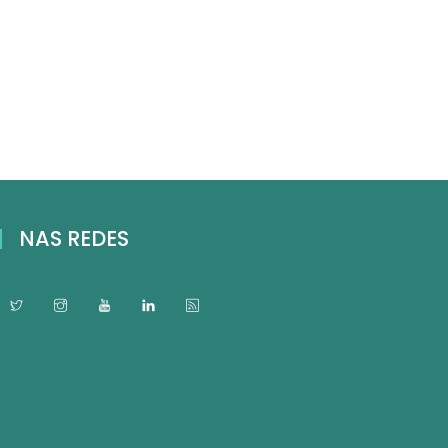
NAS REDES