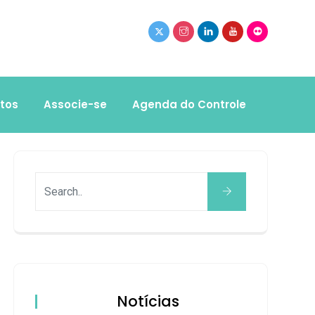
tos
Associe-se
Agenda do Controle
Notícias