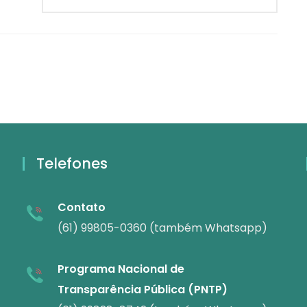
Telefones
Contato
(61) 99805-0360 (também Whatsapp)
Programa Nacional de
Transparência Pública (PNTP)