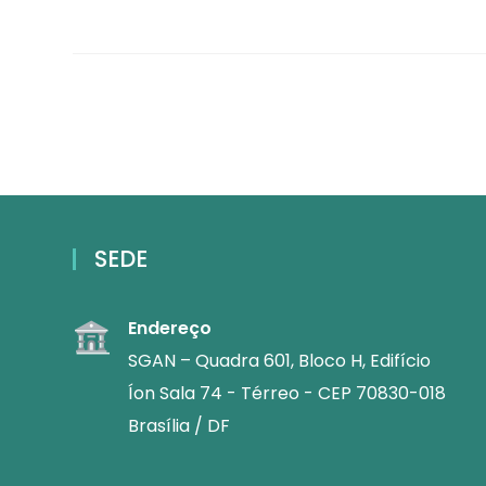
SEDE
Endereço
SGAN – Quadra 601, Bloco H, Edifício
Íon Sala 74 - Térreo - CEP 70830-018
Brasília / DF