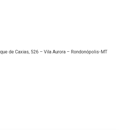
Duque de Caxias, 526 – Vila Aurora – Rondonópolis-MT