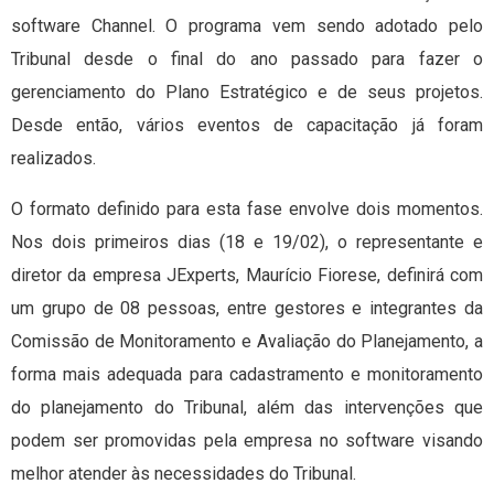
software Channel. O programa vem sendo adotado pelo
Tribunal desde o final do ano passado para fazer o
gerenciamento do Plano Estratégico e de seus projetos.
Desde então, vários eventos de capacitação já foram
realizados.
O formato definido para esta fase envolve dois momentos.
Nos dois primeiros dias (18 e 19/02), o representante e
diretor da empresa JExperts, Maurício Fiorese, definirá com
um grupo de 08 pessoas, entre gestores e integrantes da
Comissão de Monitoramento e Avaliação do Planejamento, a
forma mais adequada para cadastramento e monitoramento
do planejamento do Tribunal, além das intervenções que
podem ser promovidas pela empresa no software visando
melhor atender às necessidades do Tribunal.