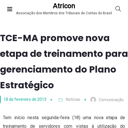
Atricon
Associação dos Membros dos Tribunais de Contas do Brasil
TCE-MA promove nova
etapa de treinamento para
gerenciamento do Plano
Estratégico
18 de fevereiro de 2013
Notícias
Comunicação
Tem início nesta segunda-feira (18) uma nova etapa de
treinamento de servidores com vistas à utilização do