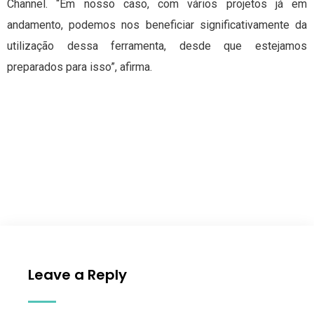
Channel. “Em nosso caso, com vários projetos já em
andamento, podemos nos beneficiar significativamente da
utilização dessa ferramenta, desde que estejamos
preparados para isso”, afirma.
Leave a Reply