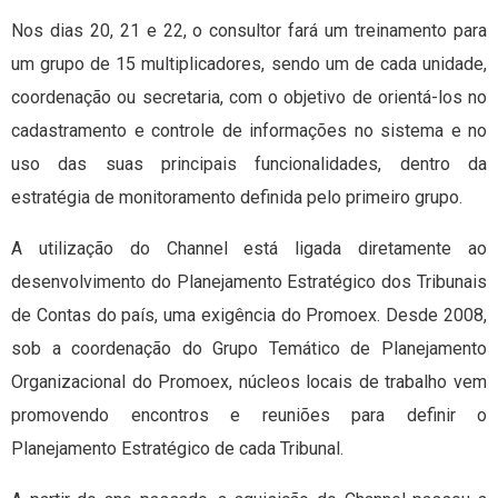
Nos dias 20, 21 e 22, o consultor fará um treinamento para
um grupo de 15 multiplicadores, sendo um de cada unidade,
coordenação ou secretaria, com o objetivo de orientá-los no
cadastramento e controle de informações no sistema e no
uso das suas principais funcionalidades, dentro da
estratégia de monitoramento definida pelo primeiro grupo.
A utilização do Channel está ligada diretamente ao
desenvolvimento do Planejamento Estratégico dos Tribunais
de Contas do país, uma exigência do Promoex. Desde 2008,
sob a coordenação do Grupo Temático de Planejamento
Organizacional do Promoex, núcleos locais de trabalho vem
promovendo encontros e reuniões para definir o
Planejamento Estratégico de cada Tribunal.