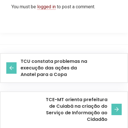
You must be
logged in
to post a comment.
TCU constata problemas na
execução das ações da
Anatel para a Copa
TCE-MT orienta prefeitura
de Cuiabá na criação do
Serviço de Informação ao
Cidadão