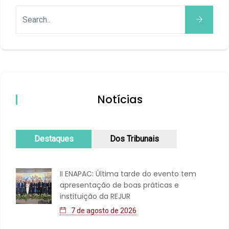
Notícias
Destaques
Dos Tribunais
II ENAPAC: Última tarde do evento tem
apresentação de boas práticas e
instituição da REJUR
7 de agosto de 2026