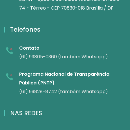
74 - Térreo - CEP 70830-018 Brasília / DF
Telefones
Contato
(61) 99805-0360 (também Whatsapp)
Programa Nacional de Transparência
Pública (PNTP)
(61) 99828-8742 (também Whatsapp)
NAS REDES