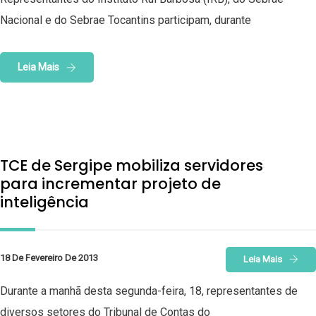
Nacional e do Sebrae Tocantins participam, durante
Leia Mais
TCE de Sergipe mobiliza servidores
para incrementar projeto de
inteligência
18 De Fevereiro De 2013
Leia Mais
Durante a manhã desta segunda-feira, 18, representantes de
diversos setores do Tribunal de Contas do