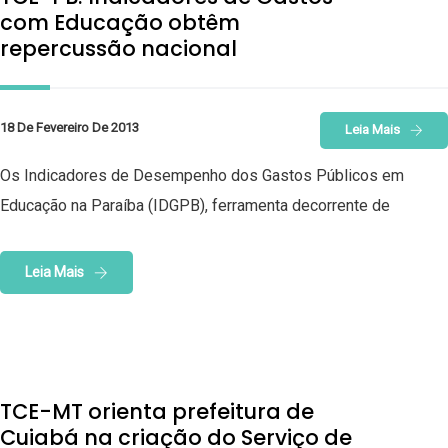
com Educação obtêm
repercussão nacional
18 De Fevereiro De 2013
Leia Mais
Os Indicadores de Desempenho dos Gastos Públicos em
Educação na Paraíba (IDGPB), ferramenta decorrente de
Leia Mais
TCE-MT orienta prefeitura de
Cuiabá na criação do Serviço de