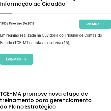
Informação ao Cidadão
18 De Fevereiro De 2013
Leia Mais
Em reunião realizada na Ouvidoria do Tribunal de Contas do
Estado (TCE-MT), nesta sexta-feira (15),
Leia Mais
TCE-MA promove nova etapa de
treinamento para gerenciamento
do Plano Estratégico