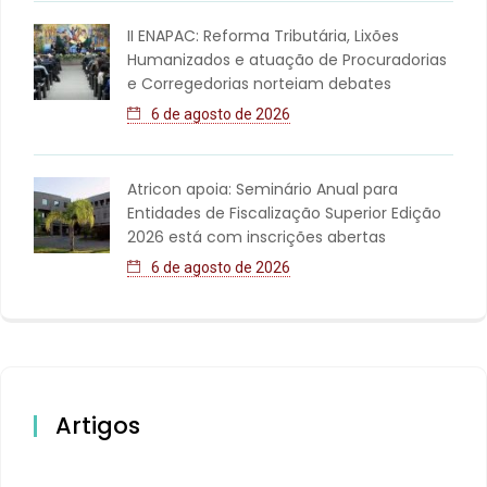
II ENAPAC: Reforma Tributária, Lixões
Humanizados e atuação de Procuradorias
e Corregedorias norteiam debates
6 de agosto de 2026
Atricon apoia: Seminário Anual para
Entidades de Fiscalização Superior Edição
2026 está com inscrições abertas
6 de agosto de 2026
Artigos