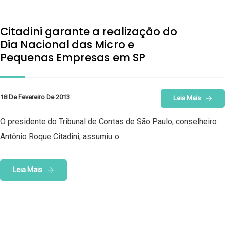
Citadini garante a realização do
Dia Nacional das Micro e
Pequenas Empresas em SP
18 De Fevereiro De 2013
Leia Mais
O presidente do Tribunal de Contas de São Paulo, conselheiro
Antônio Roque Citadini, assumiu o
Leia Mais