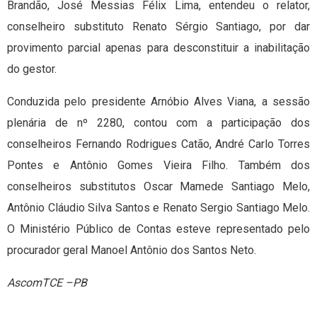
Brandão, José Messias Félix Lima, entendeu o relator,
conselheiro substituto Renato Sérgio Santiago, por dar
provimento parcial apenas para desconstituir a inabilitação
do gestor.
Conduzida pelo presidente Arnóbio Alves Viana, a sessão
plenária de nº 2280, contou com a participação dos
conselheiros Fernando Rodrigues Catão, André Carlo Torres
Pontes e Antônio Gomes Vieira Filho. Também dos
conselheiros substitutos Oscar Mamede Santiago Melo,
Antônio Cláudio Silva Santos e Renato Sergio Santiago Melo.
O Ministério Público de Contas esteve representado pelo
procurador geral Manoel Antônio dos Santos Neto.
AscomTCE –PB