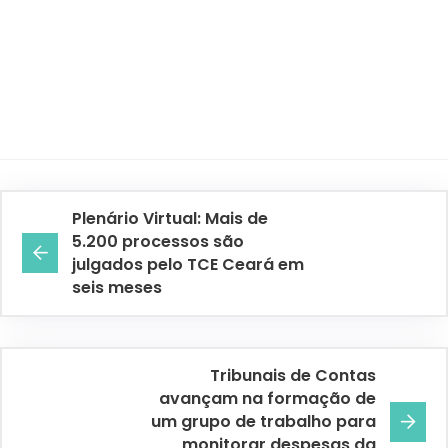
Plenário Virtual: Mais de
5.200 processos são
julgados pelo TCE Ceará em
seis meses
Tribunais de Contas
avançam na formação de
um grupo de trabalho para
monitorar despesas da