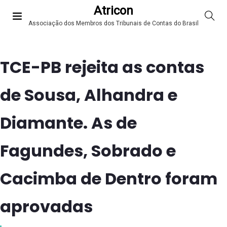
Atricon
Associação dos Membros dos Tribunais de Contas do Brasil
TCE-PB rejeita as contas
de Sousa, Alhandra e
Diamante. As de
Fagundes, Sobrado e
Cacimba de Dentro foram
aprovadas