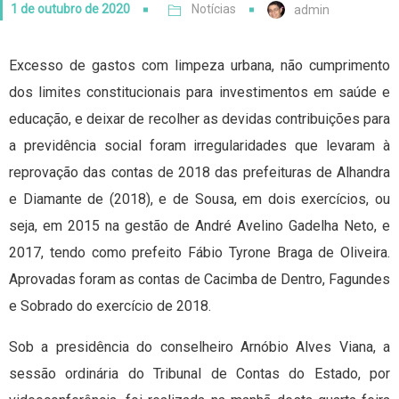
1 de outubro de 2020
Notícias
admin
Excesso de gastos com limpeza urbana, não cumprimento
dos limites constitucionais para investimentos em saúde e
educação, e deixar de recolher as devidas contribuições para
a previdência social foram irregularidades que levaram à
reprovação das contas de 2018 das prefeituras de Alhandra
e Diamante de (2018), e de Sousa, em dois exercícios, ou
seja, em 2015 na gestão de André Avelino Gadelha Neto, e
2017, tendo como prefeito Fábio Tyrone Braga de Oliveira.
Aprovadas foram as contas de Cacimba de Dentro, Fagundes
e Sobrado do exercício de 2018.
Sob a presidência do conselheiro Arnóbio Alves Viana, a
sessão ordinária do Tribunal de Contas do Estado, por