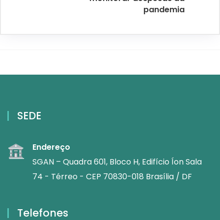
pandemia
SEDE
Endereço
SGAN – Quadra 601, Bloco H, Edifício Íon Sala
74 - Térreo - CEP 70830-018 Brasília / DF
Telefones