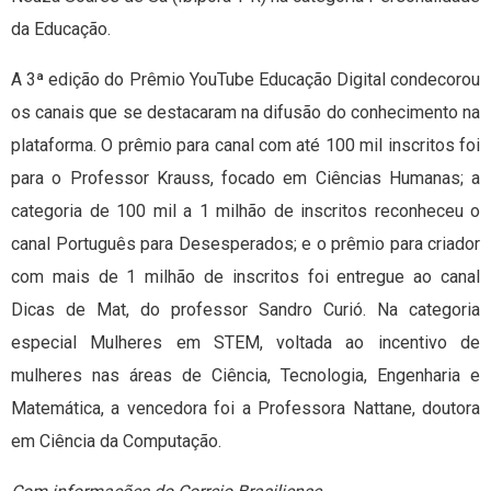
da Educação.
A 3ª edição do Prêmio YouTube Educação Digital condecorou
os canais que se destacaram na difusão do conhecimento na
plataforma. O prêmio para canal com até 100 mil inscritos foi
para o Professor Krauss, focado em Ciências Humanas; a
categoria de 100 mil a 1 milhão de inscritos reconheceu o
canal Português para Desesperados; e o prêmio para criador
com mais de 1 milhão de inscritos foi entregue ao canal
Dicas de Mat, do professor Sandro Curió. Na categoria
especial Mulheres em STEM, voltada ao incentivo de
mulheres nas áreas de Ciência, Tecnologia, Engenharia e
Matemática, a vencedora foi a Professora Nattane, doutora
em Ciência da Computação.