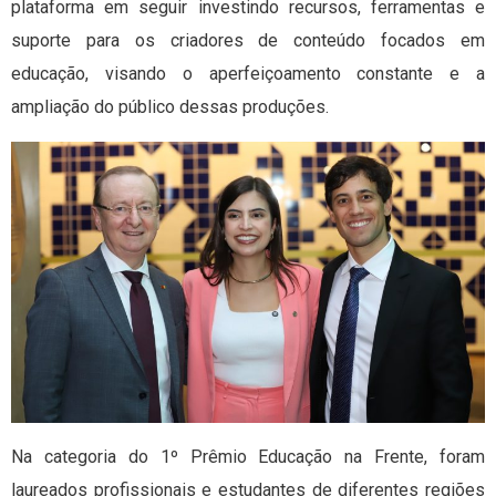
plataforma em seguir investindo recursos, ferramentas e
suporte para os criadores de conteúdo focados em
educação, visando o aperfeiçoamento constante e a
ampliação do público dessas produções.
Na categoria do 1º Prêmio Educação na Frente, foram
laureados profissionais e estudantes de diferentes regiões