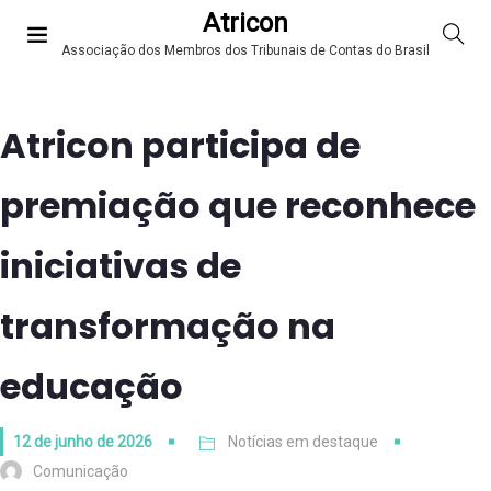
Atricon
Associação dos Membros dos Tribunais de Contas do Brasil
Atricon participa de
premiação que reconhece
iniciativas de
transformação na
educação
12 de junho de 2026
Notícias em destaque
Comunicação