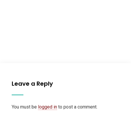
Leave a Reply
You must be
logged in
to post a comment.