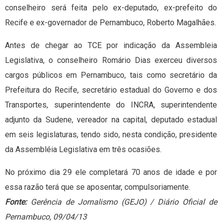
conselheiro será feita pelo ex-deputado, ex-prefeito do
Recife e ex-governador de Pernambuco, Roberto Magalhães.
Antes de chegar ao TCE por indicação da Assembleia
Legislativa, o conselheiro Romário Dias exerceu diversos
cargos públicos em Pernambuco, tais como secretário da
Prefeitura do Recife, secretário estadual do Governo e dos
Transportes, superintendente do INCRA, superintendente
adjunto da Sudene, vereador na capital, deputado estadual
em seis legislaturas, tendo sido, nesta condição, presidente
da Assembléia Legislativa em três ocasiões.
No próximo dia 29 ele completará 70 anos de idade e por
essa razão terá que se aposentar, compulsoriamente.
Fonte:
Gerência de Jornalismo (GEJO) / Diário Oficial de
Pernambuco, 09/04/13