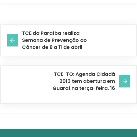
TCE da Paraíba realiza
Semana de Prevenção ao
Câncer de 8 a 11 de abril
TCE-TO: Agenda Cidadã
2013 tem abertura em
Guaraí na terça-feira, 16