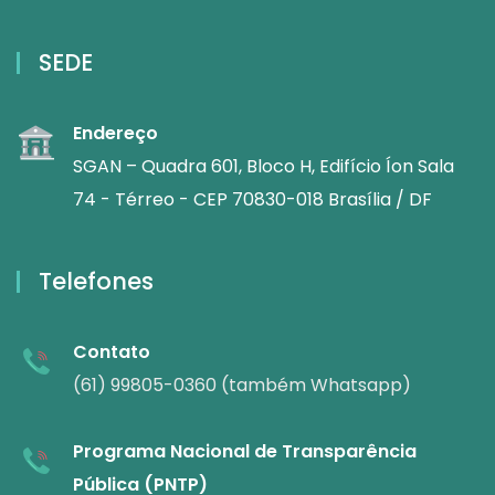
SEDE
Endereço
SGAN – Quadra 601, Bloco H, Edifício Íon Sala
74 - Térreo - CEP 70830-018 Brasília / DF
Telefones
Contato
(61) 99805-0360 (também Whatsapp)
Programa Nacional de Transparência
Pública (PNTP)