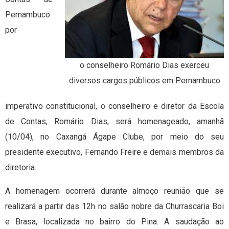
Pernambuco
por
o conselheiro Romário Dias exerceu
diversos cargos públicos em Pernambuco
imperativo constitucional, o conselheiro e diretor da Escola
de Contas, Romário Dias, será homenageado, amanhã
(10/04), no Caxangá Ágape Clube, por meio do seu
presidente executivo, Fernando Freire e demais membros da
diretoria.
A homenagem ocorrerá durante almoço reunião que se
realizará a partir das 12h no salão nobre da Churrascaria Boi
e Brasa, localizada no bairro do Pina. A saudação ao