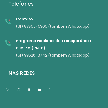
Telefones
Contato
(61) 99805-0360 (também Whatsapp)
Programa Nacional de Transparência
Pública (PNTP)
(61) 99828-8742 (também Whatsapp)
NAS REDES