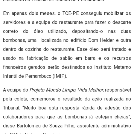
Em apenas dois meses, o TCE-PE conseguiu mobilizar os
servidores e a equipe do restaurante para fazer o descarte
correto do óleo utilizado, depositando-o nas duas
bombonas, uma localizada no edifício Dom Helder e outra
dentro da cozinha do restaurante. Esse óleo será tratado e
usado na fabricação de sabão em barra e os recursos
financeiros gerados serão destinados ao Instituto Materno
Infantil de Pernambuco (IMIP).
A equipe do
Projeto Mundo Limpo, Vida Melhor
, responsável
pela coleta, comemorou o resultado da ação realizada no
Tribunal: “Muito boa esta resposta rápida de adesão dos
colaboradores para que as bombonas já estejam cheias”,
disse Bartolomeu de Souza Filho, assistente administrativo