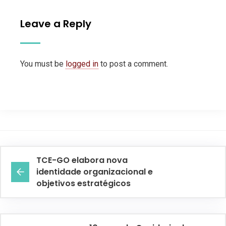
Leave a Reply
You must be
logged in
to post a comment.
TCE-GO elabora nova
identidade organizacional e
objetivos estratégicos