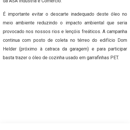
da ASA Indústria e Comércio.
É importante evitar o descarte inadequado deste óleo no
meio ambiente reduzindo o impacto ambiental que seria
provocado nos nossos rios e lençóis freáticos. A campanha
continua com posto de coleta no térreo do edifício Dom
Helder (próximo à catraca da garagem) e para participar
basta trazer o óleo de cozinha usado em garrafinhas PET.