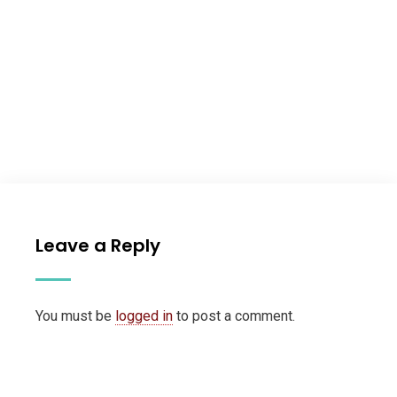
Leave a Reply
You must be
logged in
to post a comment.