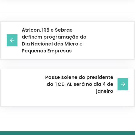
Atricon, IRB e Sebrae
definem programação do
Dia Nacional das Micro e
Pequenas Empresas
Posse solene do presidente
do TCE-AL será no dia 4 de
janeiro