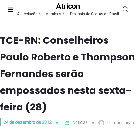
Atricon
Associação dos Membros dos Tribunais de Contas do Brasil
TCE-RN: Conselheiros
Paulo Roberto e Thompson
Fernandes serão
empossados nesta sexta-
feira (28)
24 de dezembro de 2012
Notícias
Comunicação