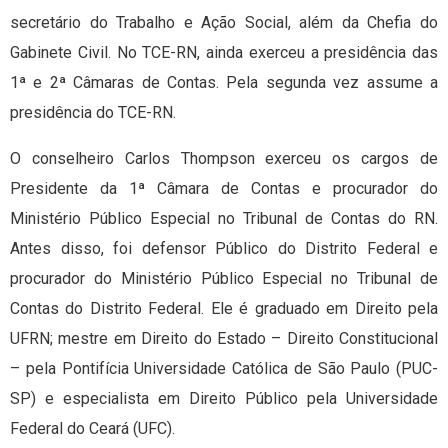
secretário do Trabalho e Ação Social, além da Chefia do
Gabinete Civil. No TCE-RN, ainda exerceu a presidência das
1ª e 2ª Câmaras de Contas. Pela segunda vez assume a
presidência do TCE-RN.
O conselheiro Carlos Thompson exerceu os cargos de
Presidente da 1ª Câmara de Contas e procurador do
Ministério Público Especial no Tribunal de Contas do RN.
Antes disso, foi defensor Público do Distrito Federal e
procurador do Ministério Público Especial no Tribunal de
Contas do Distrito Federal. Ele é graduado em Direito pela
UFRN; mestre em Direito do Estado – Direito Constitucional
– pela Pontifícia Universidade Católica de São Paulo (PUC-
SP) e especialista em Direito Público pela Universidade
Federal do Ceará (UFC).