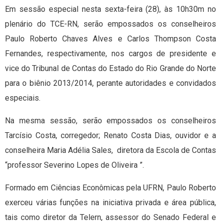
Em sessão especial nesta sexta-feira (28), às 10h30m no
plenário do TCE-RN, serão empossados os conselheiros
Paulo Roberto Chaves Alves e Carlos Thompson Costa
Fernandes, respectivamente, nos cargos de presidente e
vice do Tribunal de Contas do Estado do Rio Grande do Norte
para o biênio 2013/2014, perante autoridades e convidados
especiais.
Na mesma sessão, serão empossados os conselheiros
Tarcísio Costa, corregedor; Renato Costa Dias, ouvidor e a
conselheira Maria Adélia Sales, diretora da Escola de Contas
“professor Severino Lopes de Oliveira ”.
Formado em Ciências Econômicas pela UFRN, Paulo Roberto
exerceu várias funções na iniciativa privada e área pública,
tais como diretor da Telern, assessor do Senado Federal e