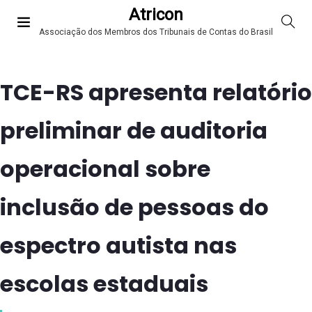
Atricon
Associação dos Membros dos Tribunais de Contas do Brasil
TCE-RS apresenta relatório
preliminar de auditoria
operacional sobre
inclusão de pessoas do
espectro autista nas
escolas estaduais