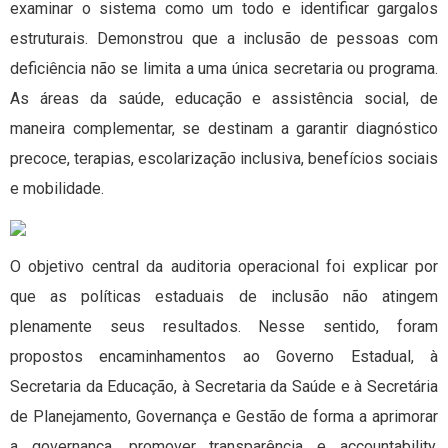
examinar o sistema como um todo e identificar gargalos
estruturais. Demonstrou que a inclusão de pessoas com
deficiência não se limita a uma única secretaria ou programa.
As áreas da saúde, educação e assistência social, de
maneira complementar, se destinam a garantir diagnóstico
precoce, terapias, escolarização inclusiva, benefícios sociais
e mobilidade.
O objetivo central da auditoria operacional foi explicar por
que as políticas estaduais de inclusão não atingem
plenamente seus resultados. Nesse sentido, foram
propostos encaminhamentos ao Governo Estadual, à
Secretaria da Educação, à Secretaria da Saúde e à Secretária
de Planejamento, Governança e Gestão de forma a aprimorar
a governança, promover transparência e accountability,