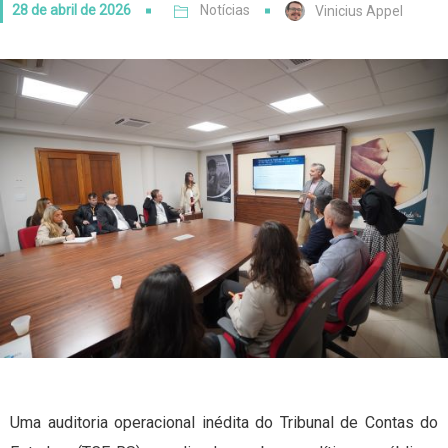
28 de abril de 2026
Notícias
Vinicius Appel
Uma auditoria operacional inédita do Tribunal de Contas do