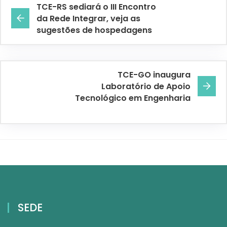
TCE-RS sediará o III Encontro
da Rede Integrar, veja as
sugestões de hospedagens
TCE-GO inaugura
Laboratório de Apoio
Tecnológico em Engenharia
SEDE