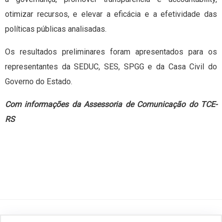
otimizar recursos, e elevar a eficácia e a efetividade das
políticas públicas analisadas.
Os resultados preliminares foram apresentados para os
representantes da SEDUC, SES, SPGG e da Casa Civil do
Governo do Estado.
Com informações da Assessoria de Comunicação do TCE-
RS