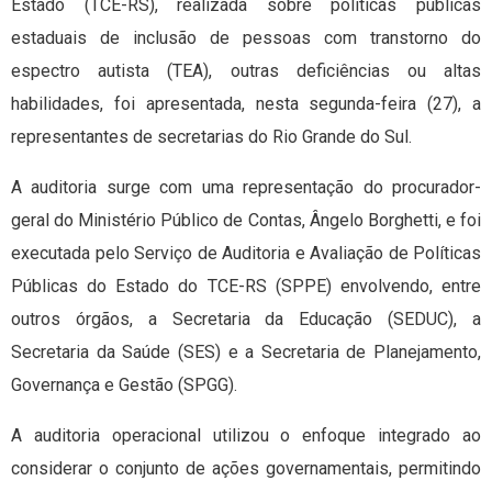
Estado (TCE-RS), realizada sobre políticas públicas
estaduais de inclusão de pessoas com transtorno do
espectro autista (TEA), outras deficiências ou altas
habilidades, foi apresentada, nesta segunda-feira (27), a
representantes de secretarias do Rio Grande do Sul.
A auditoria surge com uma representação do procurador-
geral do Ministério Público de Contas, Ângelo Borghetti, e foi
executada pelo Serviço de Auditoria e Avaliação de Políticas
Públicas do Estado do TCE-RS (SPPE) envolvendo, entre
outros órgãos, a Secretaria da Educação (SEDUC), a
Secretaria da Saúde (SES) e a Secretaria de Planejamento,
Governança e Gestão (SPGG).
A auditoria operacional utilizou o enfoque integrado ao
considerar o conjunto de ações governamentais, permitindo