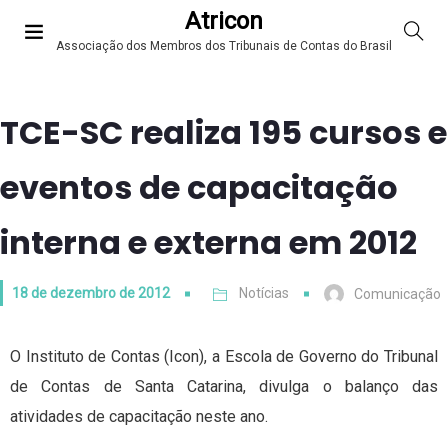
Atricon
Associação dos Membros dos Tribunais de Contas do Brasil
TCE-SC realiza 195 cursos e
eventos de capacitação
interna e externa em 2012
18 de dezembro de 2012
Notícias
Comunicação
O Instituto de Contas (Icon), a Escola de Governo do Tribunal
de Contas de Santa Catarina, divulga o balanço das
atividades de capacitação neste ano.