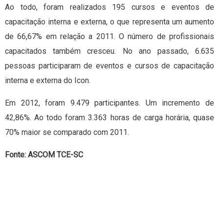
Ao todo, foram realizados 195 cursos e eventos de
capacitação interna e externa, o que representa um aumento
de 66,67% em relação a 2011. O número de profissionais
capacitados também cresceu. No ano passado, 6.635
pessoas participaram de eventos e cursos de capacitação
interna e externa do Icon.
Em 2012, foram 9.479 participantes. Um incremento de
42,86%. Ao todo foram 3.363 horas de carga horária, quase
70% maior se comparado com 2011.
Fonte: ASCOM TCE-SC