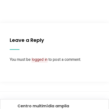
Leave a Reply
You must be
logged in
to post a comment.
Centro multimídia amplia