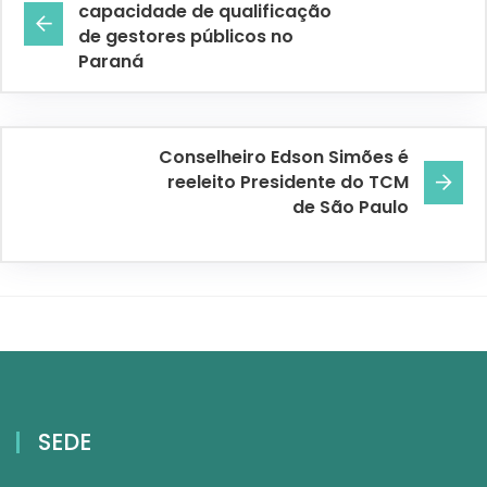
capacidade de qualificação
de gestores públicos no
Paraná
Conselheiro Edson Simões é
reeleito Presidente do TCM
de São Paulo
SEDE