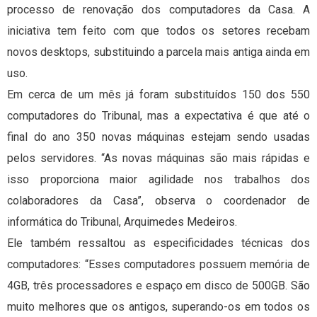
processo de renovação dos computadores da Casa. A
iniciativa tem feito com que todos os setores recebam
novos desktops, substituindo a parcela mais antiga ainda em
uso.
Em cerca de um mês já foram substituídos 150 dos 550
computadores do Tribunal, mas a expectativa é que até o
final do ano 350 novas máquinas estejam sendo usadas
pelos servidores. “As novas máquinas são mais rápidas e
isso proporciona maior agilidade nos trabalhos dos
colaboradores da Casa”, observa o coordenador de
informática do Tribunal, Arquimedes Medeiros.
Ele também ressaltou as especificidades técnicas dos
computadores: “Esses computadores possuem memória de
4GB, três processadores e espaço em disco de 500GB. São
muito melhores que os antigos, superando-os em todos os