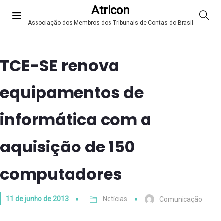
Atricon
Associação dos Membros dos Tribunais de Contas do Brasil
TCE-SE renova
equipamentos de
informática com a
aquisição de 150
computadores
11 de junho de 2013
Notícias
Comunicação