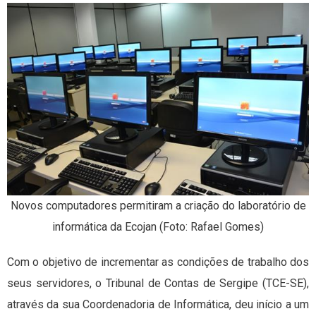
Novos computadores permitiram a criação do laboratório de
informática da Ecojan (Foto: Rafael Gomes)
Com o objetivo de incrementar as condições de trabalho dos
seus servidores, o Tribunal de Contas de Sergipe (TCE-SE),
através da sua Coordenadoria de Informática, deu início a um