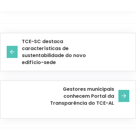
TCE-SC destaca
características de
sustentabilidade do novo
edifício-sede
Gestores municipais
conhecem Portal da
Transparência do TCE-AL