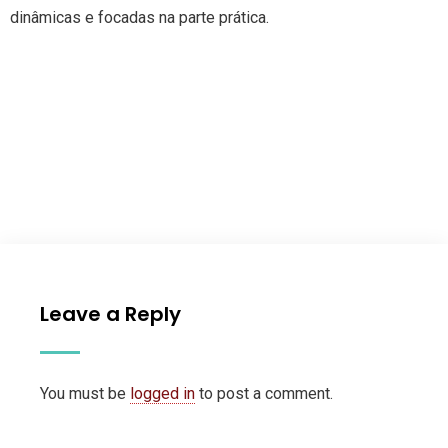
dinâmicas e focadas na parte prática.
Leave a Reply
You must be
logged in
to post a comment.