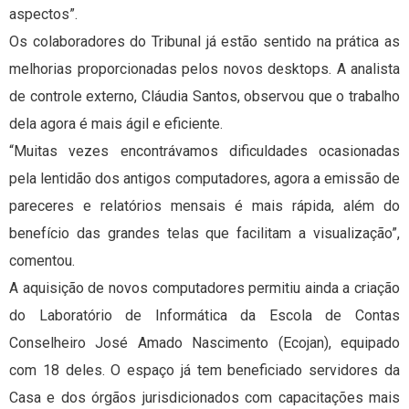
aspectos”.
Os colaboradores do Tribunal já estão sentido na prática as
melhorias proporcionadas pelos novos desktops. A analista
de controle externo, Cláudia Santos, observou que o trabalho
dela agora é mais ágil e eficiente.
“Muitas vezes encontrávamos dificuldades ocasionadas
pela lentidão dos antigos computadores, agora a emissão de
pareceres e relatórios mensais é mais rápida, além do
benefício das grandes telas que facilitam a visualização”,
comentou.
A aquisição de novos computadores permitiu ainda a criação
do Laboratório de Informática da Escola de Contas
Conselheiro José Amado Nascimento (Ecojan), equipado
com 18 deles. O espaço já tem beneficiado servidores da
Casa e dos órgãos jurisdicionados com capacitações mais