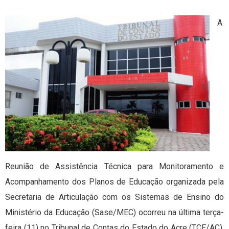
A
Reunião de Assistência Técnica para Monitoramento e
Acompanhamento dos Planos de Educação organizada pela
Secretaria de Articulação com os Sistemas de Ensino do
Ministério da Educação (Sase/MEC) ocorreu na última terça-
feira (11) no Tribunal de Contas do Estado do Acre (TCE/AC).