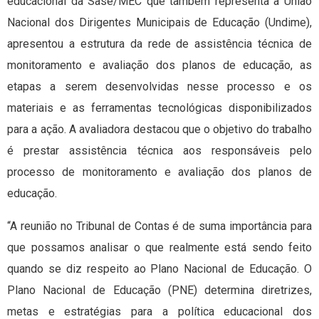
educacional da Sase/MEC que também representa a União
Nacional dos Dirigentes Municipais de Educação (Undime),
apresentou a estrutura da rede de assistência técnica de
monitoramento e avaliação dos planos de educação, as
etapas a serem desenvolvidas nesse processo e os
materiais e as ferramentas tecnológicas disponibilizados
para a ação. A avaliadora destacou que o objetivo do trabalho
é prestar assistência técnica aos responsáveis pelo
processo de monitoramento e avaliação dos planos de
educação.
“A reunião no Tribunal de Contas é de suma importância para
que possamos analisar o que realmente está sendo feito
quando se diz respeito ao Plano Nacional de Educação. O
Plano Nacional de Educação (PNE) determina diretrizes,
metas e estratégias para a política educacional dos