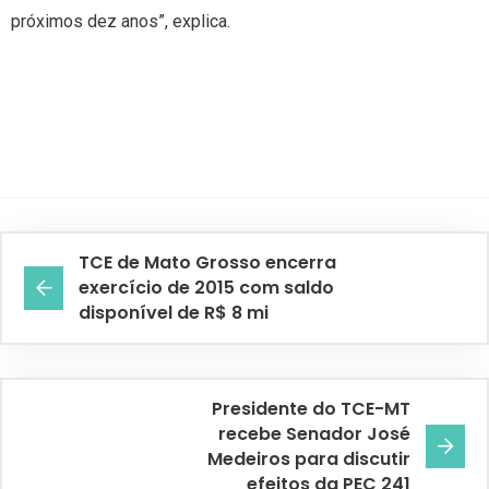
próximos dez anos”, explica.
TCE de Mato Grosso encerra
exercício de 2015 com saldo
disponível de R$ 8 mi
Presidente do TCE-MT
recebe Senador José
Medeiros para discutir
efeitos da PEC 241