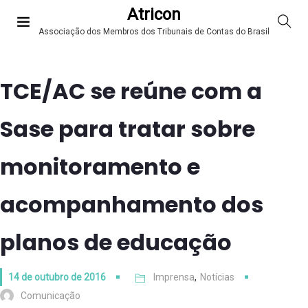
Atricon
Associação dos Membros dos Tribunais de Contas do Brasil
TCE/AC se reúne com a
Sase para tratar sobre
monitoramento e
acompanhamento dos
planos de educação
14 de outubro de 2016
Imprensa
,
Notícias
Comunicação