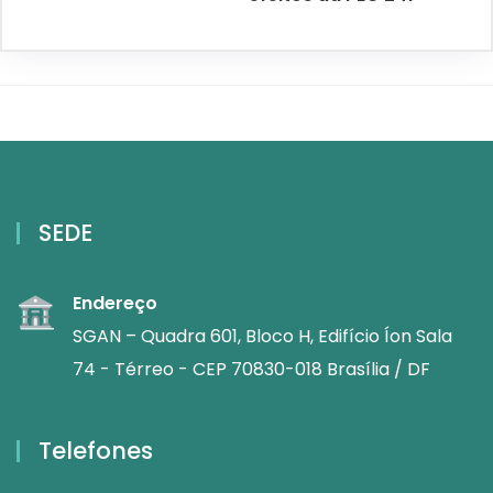
SEDE
Endereço
SGAN – Quadra 601, Bloco H, Edifício Íon Sala
74 - Térreo - CEP 70830-018 Brasília / DF
Telefones