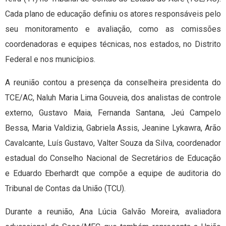
Cada plano de educação definiu os atores responsáveis pelo
seu monitoramento e avaliação, como as comissões
coordenadoras e equipes técnicas, nos estados, no Distrito
Federal e nos municípios.
A reunião contou a presença da conselheira presidenta do
TCE/AC, Naluh Maria Lima Gouveia, dos analistas de controle
externo, Gustavo Maia, Fernanda Santana, Jeú Campelo
Bessa, Maria Valdizia, Gabriela Assis, Jeanine Lykawra, Arão
Cavalcante, Luís Gustavo, Valter Souza da Silva, coordenador
estadual do Conselho Nacional de Secretários de Educação
e Eduardo Eberhardt que compõe a equipe de auditoria do
Tribunal de Contas da União (TCU).
Durante a reunião, Ana Lúcia Galvão Moreira, avaliadora