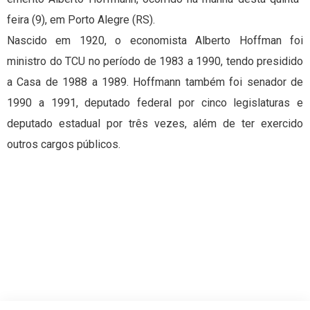
feira (9), em Porto Alegre (RS).
Nascido em 1920, o economista Alberto Hoffman foi
ministro do TCU no período de 1983 a 1990, tendo presidido
a Casa de 1988 a 1989. Hoffmann também foi senador de
1990 a 1991, deputado federal por cinco legislaturas e
deputado estadual por três vezes, além de ter exercido
outros cargos públicos.