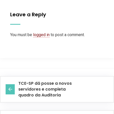
Leave a Reply
You must be
logged in
to post a comment.
TCE-SP dá posse a novos
servidores e completa
quadro da Auditoria