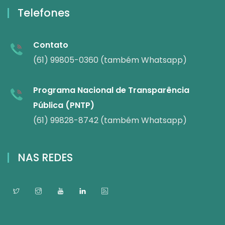
Telefones
Contato
(61) 99805-0360 (também Whatsapp)
Programa Nacional de Transparência
Pública (PNTP)
(61) 99828-8742 (também Whatsapp)
NAS REDES