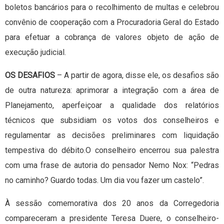
boletos bancários para o recolhimento de multas e celebrou
convênio de cooperação com a Procuradoria Geral do Estado
para efetuar a cobrança de valores objeto de ação de
execução judicial.
OS DESAFIOS
– A partir de agora, disse ele, os desafios são
de outra natureza: aprimorar a integração com a área de
Planejamento, aperfeiçoar a qualidade dos relatórios
técnicos que subsidiam os votos dos conselheiros e
regulamentar as decisões preliminares com liquidação
tempestiva do débito.O conselheiro encerrou sua palestra
com uma frase de autoria do pensador Nemo Nox: “Pedras
no caminho? Guardo todas. Um dia vou fazer um castelo”.
À sessão comemorativa dos 20 anos da Corregedoria
compareceram a presidente Teresa Duere, o conselheiro-