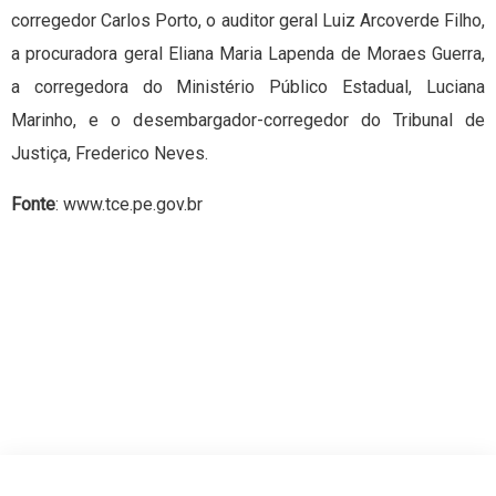
corregedor Carlos Porto, o auditor geral Luiz Arcoverde Filho,
a procuradora geral Eliana Maria Lapenda de Moraes Guerra,
a corregedora do Ministério Público Estadual, Luciana
Marinho, e o desembargador-corregedor do Tribunal de
Justiça, Frederico Neves.
Fonte
: www.tce.pe.gov.br