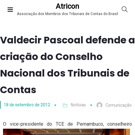
Atricon
Associação dos Membros dos Tribunais de Contas do Brasil
Valdecir Pascoal defende a
criação do Conselho
Nacional dos Tribunais de
Contas
18 de setembro de 2012
Notícias
Comunicação
O vice-presidente do TCE de Pernambuco
, conselheiro