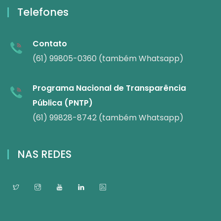
Telefones
Contato
(61) 99805-0360 (também Whatsapp)
Programa Nacional de Transparência
Pública (PNTP)
(61) 99828-8742 (também Whatsapp)
NAS REDES