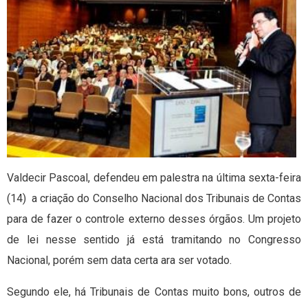
Valdecir Pascoal, defendeu em palestra na última sexta-feira
(14) a criação do Conselho Nacional dos Tribunais de Contas
para de fazer o controle externo desses órgãos. Um projeto
de lei nesse sentido já está tramitando no Congresso
Nacional, porém sem data certa ara ser votado.
Segundo ele, há Tribunais de Contas muito bons, outros de