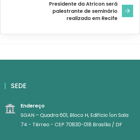
Presidente da Atricon será
palestrante de seminário
realizado em Recife
SEDE
Endereço
SGAN – Quadra 601, Bloco H, Edifício Íon Sala
74 - Térreo - CEP 70830-018 Brasília / DF