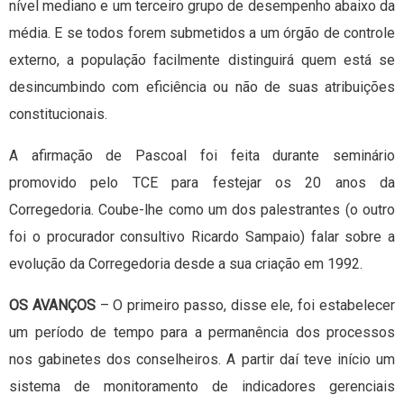
nível mediano e um terceiro grupo de desempenho abaixo da
média. E se todos forem submetidos a um órgão de controle
externo, a população facilmente distinguirá quem está se
desincumbindo com eficiência ou não de suas atribuições
constitucionais.
A afirmação de Pascoal foi feita durante seminário
promovido pelo TCE para festejar os 20 anos da
Corregedoria. Coube-lhe como um dos palestrantes (o outro
foi o procurador consultivo Ricardo Sampaio) falar sobre a
evolução da Corregedoria desde a sua criação em 1992.
OS AVANÇOS
– O primeiro passo, disse ele, foi estabelecer
um período de tempo para a permanência dos processos
nos gabinetes dos conselheiros. A partir daí teve início um
sistema de monitoramento de indicadores gerenciais