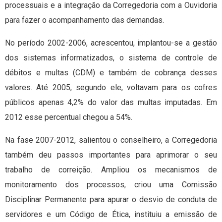
processuais e a integração da Corregedoria com a Ouvidoria
para fazer o acompanhamento das demandas.
No período 2002-2006, acrescentou, implantou-se a gestão
dos sistemas informatizados, o sistema de controle de
débitos e multas (CDM) e também de cobrança desses
valores. Até 2005, segundo ele, voltavam para os cofres
públicos apenas 4,2% do valor das multas imputadas. Em
2012 esse percentual chegou a 54%.
Na fase 2007-2012, salientou o conselheiro, a Corregedoria
também deu passos importantes para aprimorar o seu
trabalho de correição. Ampliou os mecanismos de
monitoramento dos processos, criou uma Comissão
Disciplinar Permanente para apurar o desvio de conduta de
servidores e um Código de Ética, instituiu a emissão de