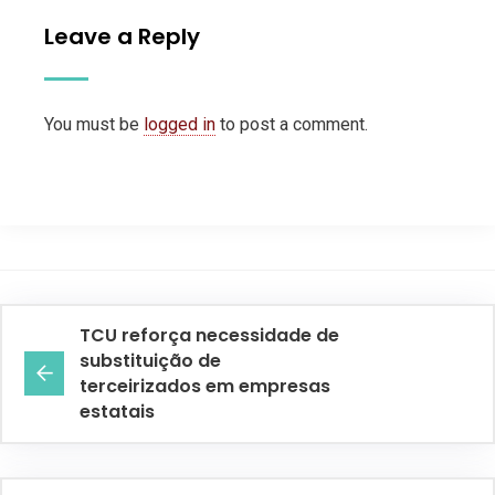
Leave a Reply
You must be
logged in
to post a comment.
TCU reforça necessidade de
substituição de
terceirizados em empresas
estatais