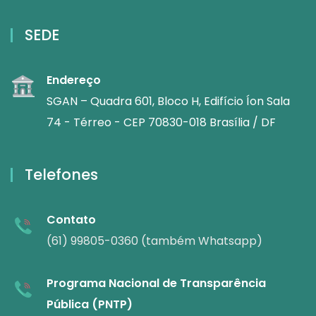
SEDE
Endereço
SGAN – Quadra 601, Bloco H, Edifício Íon Sala
74 - Térreo - CEP 70830-018 Brasília / DF
Telefones
Contato
(61) 99805-0360 (também Whatsapp)
Programa Nacional de Transparência
Pública (PNTP)