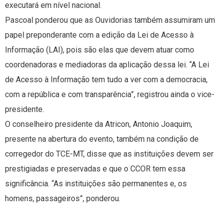
executará em nível nacional.
Pascoal ponderou que as Ouvidorias também assumiram um
papel preponderante com a edição da Lei de Acesso à
Informação (LAI), pois são elas que devem atuar como
coordenadoras e mediadoras da aplicação dessa lei. “A Lei
de Acesso à Informação tem tudo a ver com a democracia,
com a república e com transparência”, registrou ainda o vice-
presidente.
O conselheiro presidente da Atricon, Antonio Joaquim,
presente na abertura do evento, também na condição de
corregedor do TCE-MT, disse que as instituições devem ser
prestigiadas e preservadas e que o CCOR tem essa
significância. “As instituições são permanentes e, os
homens, passageiros”, ponderou.