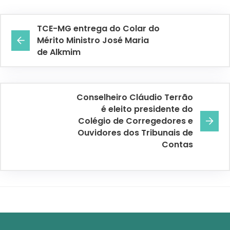
TCE-MG entrega do Colar do
Mérito Ministro José Maria
de Alkmim
Conselheiro Cláudio Terrão
é eleito presidente do
Colégio de Corregedores e
Ouvidores dos Tribunais de
Contas