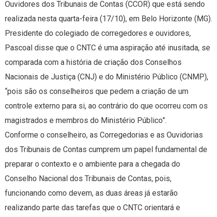
Ouvidores dos Tribunais de Contas (CCOR) que está sendo
realizada nesta quarta-feira (17/10), em Belo Horizonte (MG).
Presidente do colegiado de corregedores e ouvidores,
Pascoal disse que o CNTC é uma aspiração até inusitada, se
comparada com a história de criação dos Conselhos
Nacionais de Justiça (CNJ) e do Ministério Público (CNMP),
“pois são os conselheiros que pedem a criação de um
controle externo para si, ao contrário do que ocorreu com os
magistrados e membros do Ministério Público”.
Conforme o conselheiro, as Corregedorias e as Ouvidorias
dos Tribunais de Contas cumprem um papel fundamental de
preparar o contexto e o ambiente para a chegada do
Conselho Nacional dos Tribunais de Contas, pois,
funcionando como devem, as duas áreas já estarão
realizando parte das tarefas que o CNTC orientará e