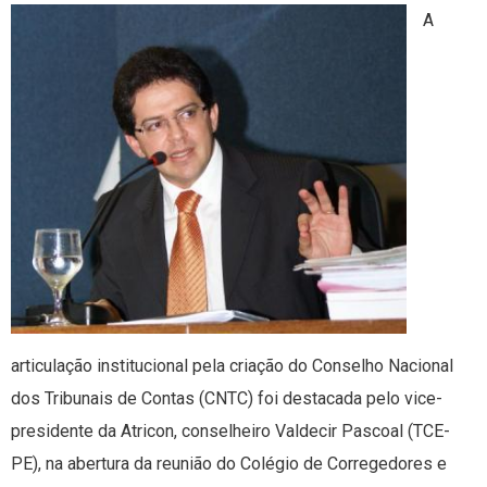
A
articulação institucional pela criação do Conselho Nacional
dos Tribunais de Contas (CNTC) foi destacada pelo vice-
presidente da Atricon, conselheiro Valdecir Pascoal (TCE-
PE), na abertura da reunião do Colégio de Corregedores e