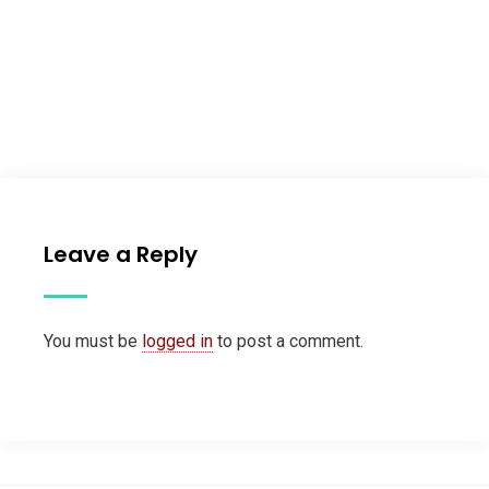
Leave a Reply
You must be
logged in
to post a comment.