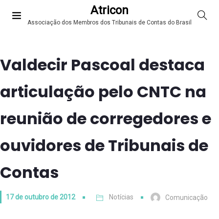
Atricon
Associação dos Membros dos Tribunais de Contas do Brasil
Valdecir Pascoal destaca
articulação pelo CNTC na
reunião de corregedores e
ouvidores de Tribunais de
Contas
17 de outubro de 2012
Notícias
Comunicação