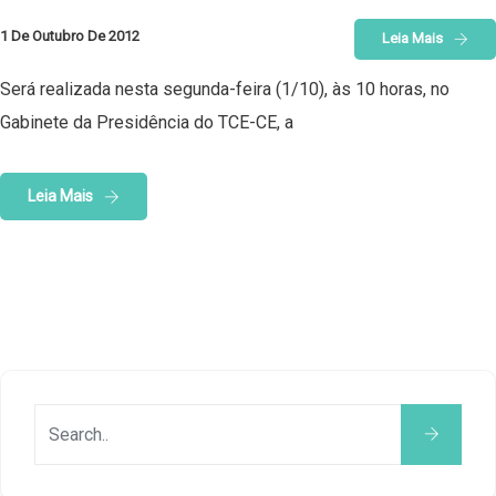
1 De Outubro De 2012
Leia Mais
Será realizada nesta segunda-feira (1/10), às 10 horas, no
Gabinete da Presidência do TCE-CE, a
Leia Mais