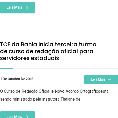
Leia Mais
TCE da Bahia inicia terceira turma
de curso de redação oficial para
servidores estaduais
1 De Outubro De 2012
Leia Mais
O Curso de Redação Oficial e Novo Acordo Ortográficoestá
sendo ministrado pela instrutora Thaiane de
Leia Mais