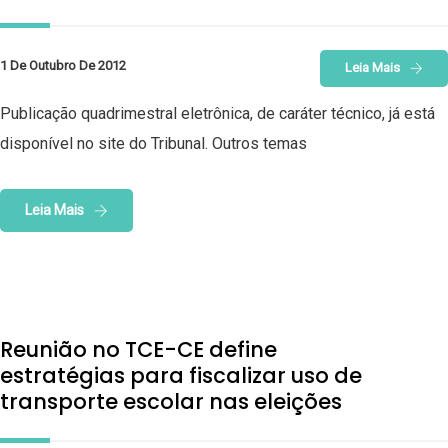
1 De Outubro De 2012
Leia Mais
Publicação quadrimestral eletrônica, de caráter técnico, já está
disponível no site do Tribunal. Outros temas
Leia Mais
Reunião no TCE-CE define
estratégias para fiscalizar uso de
transporte escolar nas eleições