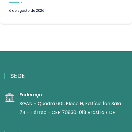
6 de agosto de 2026
SEDE
Endereço
SGAN – Quadra 601, Bloco H, Edifício Íon Sala
74 - Térreo - CEP 70830-018 Brasília / DF