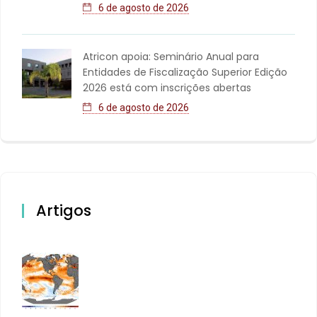
6 de agosto de 2026
Atricon apoia: Seminário Anual para
Entidades de Fiscalização Superior Edição
2026 está com inscrições abertas
6 de agosto de 2026
Artigos