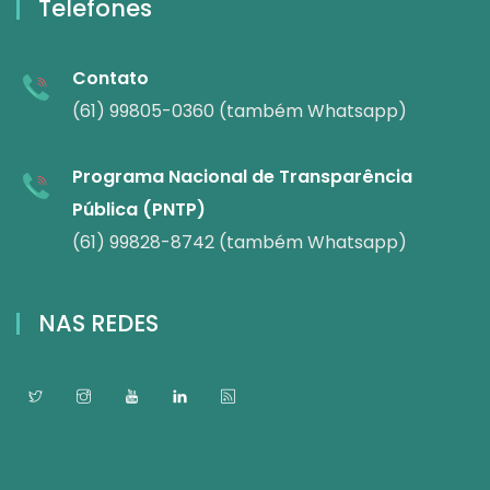
Telefones
Contato
(61) 99805-0360 (também Whatsapp)
Programa Nacional de Transparência
Pública (PNTP)
(61) 99828-8742 (também Whatsapp)
NAS REDES