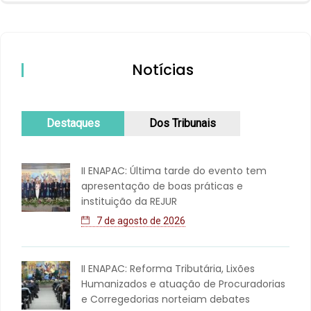
Notícias
Destaques
Dos Tribunais
II ENAPAC: Última tarde do evento tem
apresentação de boas práticas e
instituição da REJUR
7 de agosto de 2026
II ENAPAC: Reforma Tributária, Lixões
Humanizados e atuação de Procuradorias
e Corregedorias norteiam debates