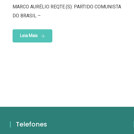
MARCO AURÉLIO REQTE.(S): PARTIDO COMUNISTA
DO BRASIL –
Leia Mais
Telefones