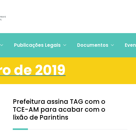
Publicações Legais
Documentos
Even
ro de 2019
Prefeitura assina TAG com o
TCE-AM para acabar com o
lixão de Parintins