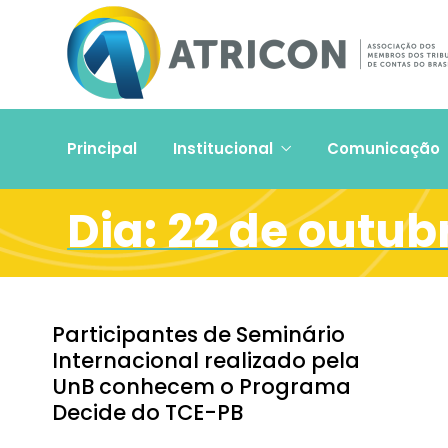
Principal
Institucional
Comunicação
Dia:
22 de outub
Participantes de Seminário
Internacional realizado pela
UnB conhecem o Programa
Decide do TCE-PB