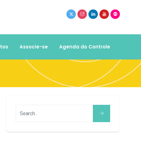
tos
Associe-se
Agenda do Controle