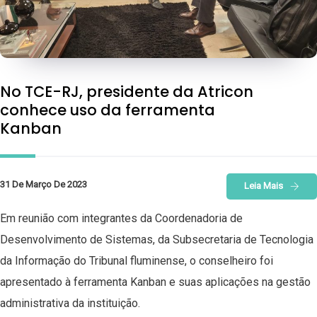
No TCE-RJ, presidente da Atricon
conhece uso da ferramenta
Kanban
31 De Março De 2023
Leia Mais
Em reunião com integrantes da Coordenadoria de
Desenvolvimento de Sistemas, da Subsecretaria de Tecnologia
da Informação do Tribunal fluminense, o conselheiro foi
apresentado à ferramenta Kanban e suas aplicações na gestão
administrativa da instituição.