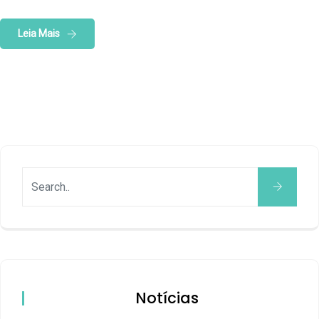
Leia Mais
Notícias