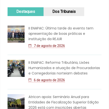
Destaques
Dos Tribunais
II ENAPAC: Última tarde do evento tem
apresentação de boas práticas e
instituição da REJUR
7 de agosto de 2026
II ENAPAC: Reforma Tributária, Lixões
Humanizados e atuação de Procuradorias
e Corregedorias norteiam debates
6 de agosto de 2026
Atricon apoia: Seminário Anual para
Entidades de Fiscalização Superior Edição
2026 está com inscrições abertas