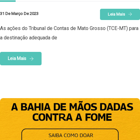
31 De Março De 2023
Leia Mais
As ações do Tribunal de Contas de Mato Grosso (TCE-MT) para
a destinação adequada de
Leia Mais