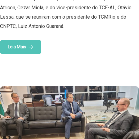
Atricon, Cezar Miola, e do vice-presidente do TCE-AL, Otávio
Lessa, que se reuniram com o presidente do TCMRio e do
CNPTC, Luiz Antonio Guaraná.
Leia Mais