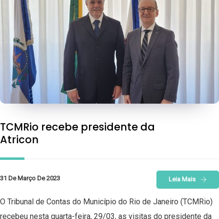
TCMRio recebe presidente da
Atricon
31 De Março De 2023
Leia Mais
O Tribunal de Contas do Município do Rio de Janeiro (TCMRio)
recebeu nesta quarta-feira, 29/03, as visitas do presidente da