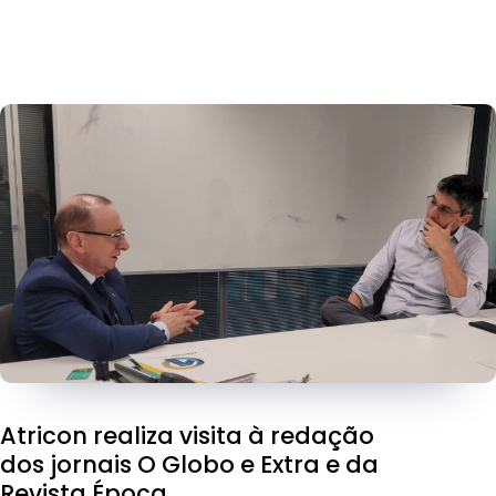
Atricon realiza visita à redação
dos jornais O Globo e Extra e da
Revista Época