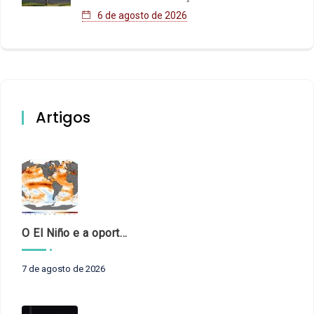
6 de agosto de 2026
Artigos
O El Niño e a oportunidade de fortalecer o controle externo das políticas climáticas
7 de agosto de 2026