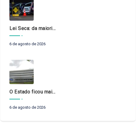
Lei Seca: da maioridade à maturidade
6 de agosto de 2026
O Estado ficou mais complexo. O controle precisa acompanhar
6 de agosto de 2026