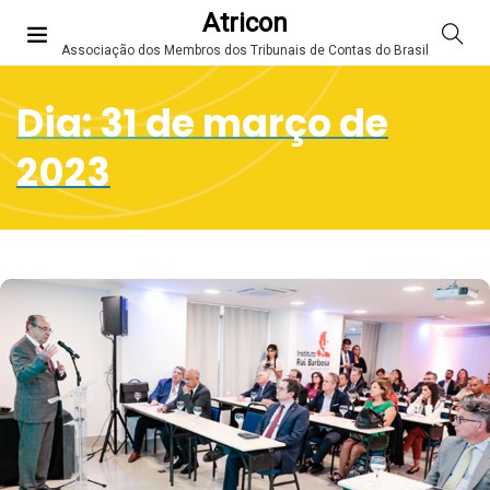
Atricon
Associação dos Membros dos Tribunais de Contas do Brasil
Dia:
31 de março de
2023