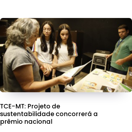
TCE-MT: Projeto de
sustentabilidade concorrerá a
prêmio nacional