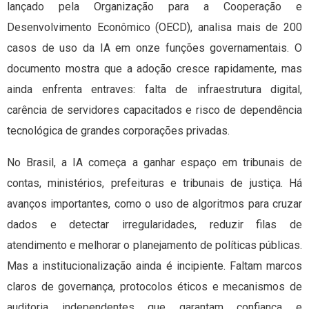
lançado pela Organização para a Cooperação e
Desenvolvimento Econômico (OECD), analisa mais de 200
casos de uso da IA em onze funções governamentais. O
documento mostra que a adoção cresce rapidamente, mas
ainda enfrenta entraves: falta de infraestrutura digital,
carência de servidores capacitados e risco de dependência
tecnológica de grandes corporações privadas.
No Brasil, a IA começa a ganhar espaço em tribunais de
contas, ministérios, prefeituras e tribunais de justiça. Há
avanços importantes, como o uso de algoritmos para cruzar
dados e detectar irregularidades, reduzir filas de
atendimento e melhorar o planejamento de políticas públicas.
Mas a institucionalização ainda é incipiente. Faltam marcos
claros de governança, protocolos éticos e mecanismos de
auditoria independentes que garantam confiança e