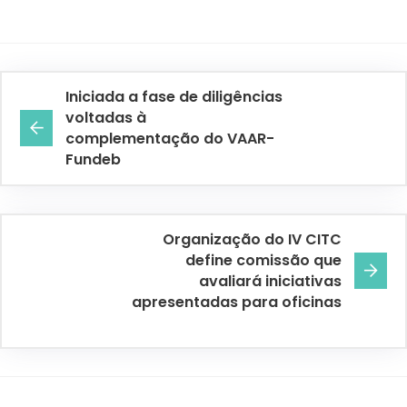
Iniciada a fase de diligências
voltadas à
complementação do VAAR-
Fundeb
Organização do IV CITC
define comissão que
avaliará iniciativas
apresentadas para oficinas