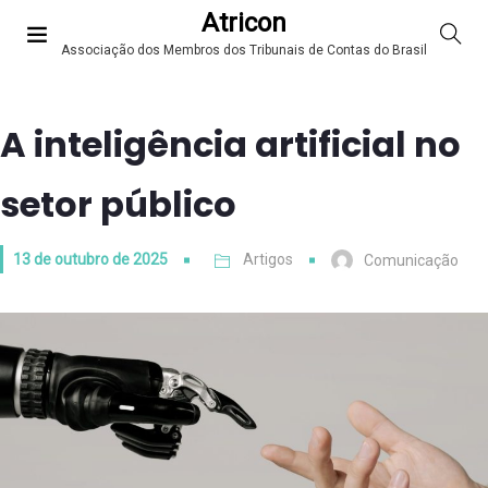
Atricon
Associação dos Membros dos Tribunais de Contas do Brasil
A inteligência artificial no
setor público
13 de outubro de 2025
Artigos
Comunicação