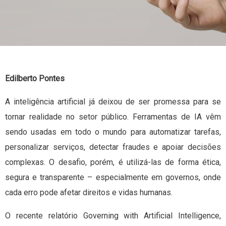
Edilberto Pontes
A inteligência artificial já deixou de ser promessa para se
tornar realidade no setor público. Ferramentas de IA vêm
sendo usadas em todo o mundo para automatizar tarefas,
personalizar serviços, detectar fraudes e apoiar decisões
complexas. O desafio, porém, é utilizá-las de forma ética,
segura e transparente – especialmente em governos, onde
cada erro pode afetar direitos e vidas humanas.
O recente relatório Governing with Artificial Intelligence,