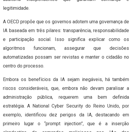
legitimidade.
A OECD propõe que os governos adotem uma governança de
IA baseada em três pilares: transparência, responsabilidade
e participação social. Isso significa explicar como os
algoritmos funcionam, assegurar que decisões
automatizadas possam ser revistas e manter o cidadão no
centro do processo.
Embora os benefícios da IA sejam inegáveis, há também
riscos consideráveis, que, embora não devam paralisar a
administração pública, requerem uma bem definida
estratégia. A National Cyber Security do Reino Unido, por
exemplo, identificou dez perigos da IA, destacando em
primeiro lugar o “prompt injection”, que é a inserção