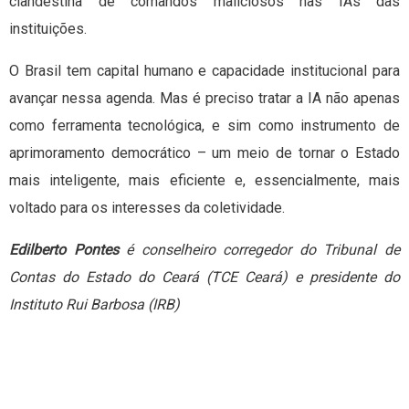
clandestina de comandos maliciosos nas IAs das
instituições.
O Brasil tem capital humano e capacidade institucional para
avançar nessa agenda. Mas é preciso tratar a IA não apenas
como ferramenta tecnológica, e sim como instrumento de
aprimoramento democrático – um meio de tornar o Estado
mais inteligente, mais eficiente e, essencialmente, mais
voltado para os interesses da coletividade.
Edilberto Pontes
é conselheiro corregedor do Tribunal de
Contas do Estado do Ceará (TCE Ceará) e presidente do
Instituto Rui Barbosa (IRB)