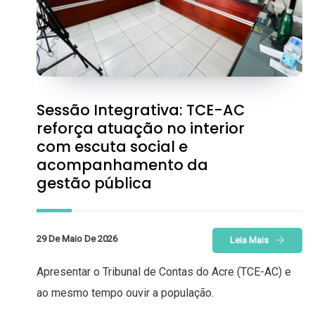
Sessão Integrativa: TCE-AC
reforça atuação no interior
com escuta social e
acompanhamento da
gestão pública
29 De Maio De 2026
Leia Mais
Apresentar o Tribunal de Contas do Acre (TCE-AC) e
ao mesmo tempo ouvir a população.