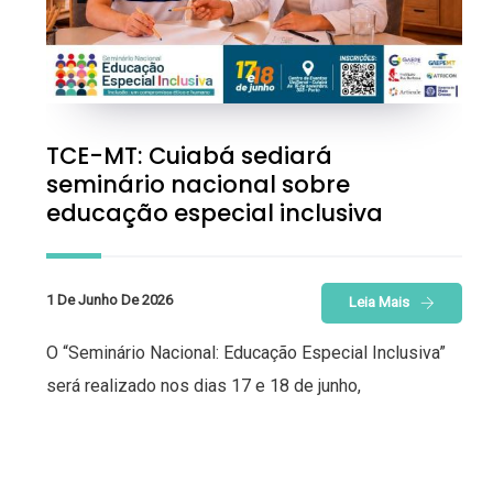
TCE-MT: Cuiabá sediará
seminário nacional sobre
educação especial inclusiva
1 De Junho De 2026
Leia Mais
O “Seminário Nacional: Educação Especial Inclusiva”
será realizado nos dias 17 e 18 de junho,