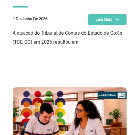
1 De Junho De 2026
Leia Mais
A atuação do Tribunal de Contas do Estado de Goiás
(TCE-GO) em 2025 resultou em