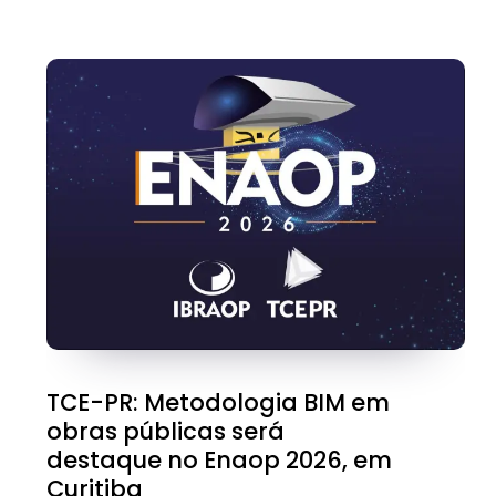
TCE-PR: Metodologia BIM em
obras públicas será
destaque no Enaop 2026, em
Curitiba