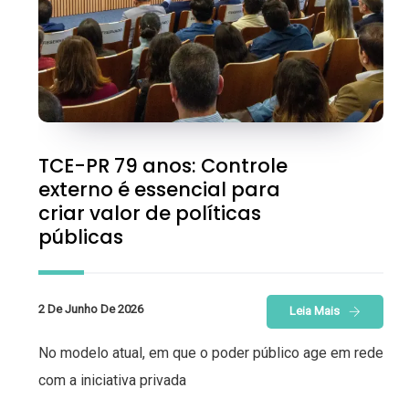
TCE-PR 79 anos: Controle
externo é essencial para
criar valor de políticas
públicas
2 De Junho De 2026
Leia Mais
No modelo atual, em que o poder público age em rede
com a iniciativa privada