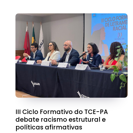
III Ciclo Formativo do TCE-PA
debate racismo estrutural e
políticas afirmativas