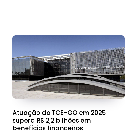
Atuação do TCE-GO em 2025
supera R$ 2,2 bilhões em
benefícios financeiros