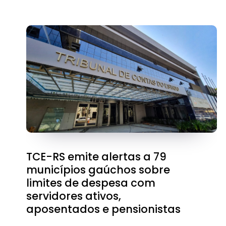
TCE-RS emite alertas a 79
municípios gaúchos sobre
limites de despesa com
servidores ativos,
aposentados e pensionistas