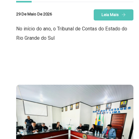
29 De Maio De 2026
Leia Mais
No início do ano, o Tribunal de Contas do Estado do
Rio Grande do Sul