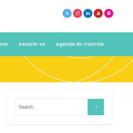
tos
Associe-se
Agenda do Controle