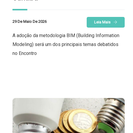
29 De Maio De 2026
Leia Mais
A adoção da metodologia BIM (Building Information
Modeling) será um dos principais temas debatidos
no Encontro