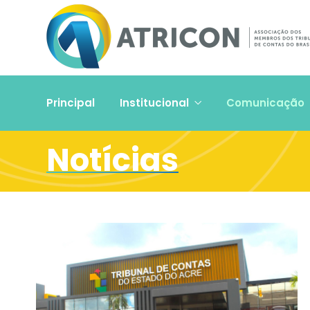
Principal
Institucional
Comunicação
Notícias