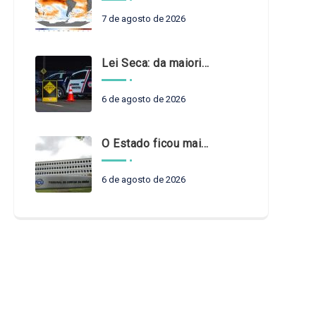
7 de agosto de 2026
Lei Seca: da maioridade à maturidade
6 de agosto de 2026
O Estado ficou mais complexo. O controle precisa acompanhar
6 de agosto de 2026