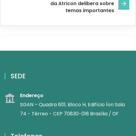
da Atricon delibera sobre
temas importantes
SEDE
Endereço
SGAN – Quadra 601, Bloco H, Edifício Íon Sala
74 - Térreo - CEP 70830-018 Brasília / DF