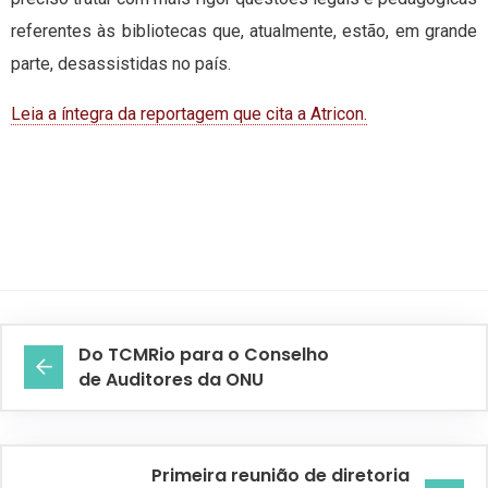
referentes às bibliotecas que, atualmente, estão, em grande
parte, desassistidas no país.
Leia a íntegra da reportagem que cita a Atricon.
Do TCMRio para o Conselho
de Auditores da ONU
Primeira reunião de diretoria