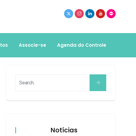
tos
Associe-se
Agenda do Controle
Notícias