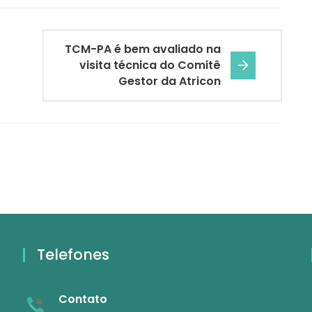
TCM-PA é bem avaliado na
visita técnica do Comitê
Gestor da Atricon
Telefones
Contato