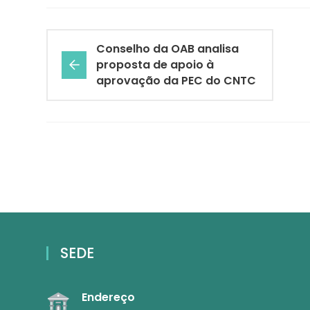
Conselho da OAB analisa
proposta de apoio à
aprovação da PEC do CNTC
SEDE
Endereço