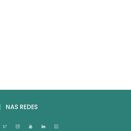
NAS REDES