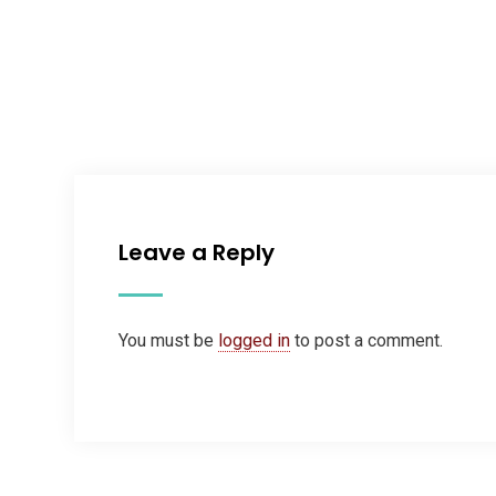
Leave a Reply
You must be
logged in
to post a comment.