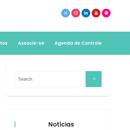
tos
Associe-se
Agenda do Controle
Notícias