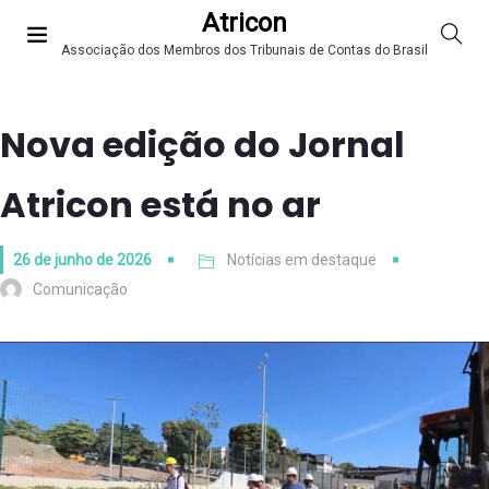
Atricon
Associação dos Membros dos Tribunais de Contas do Brasil
Nova edição do Jornal
Atricon está no ar
26 de junho de 2026
Notícias em destaque
Comunicação