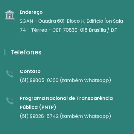
Endereço
SGAN – Quadra 601, Bloco H, Edifício Íon Sala
74 - Térreo - CEP 70830-018 Brasília / DF
Telefones
Contato
(61) 99805-0360 (também Whatsapp)
Programa Nacional de Transparência
Pública (PNTP)
(61) 99828-8742 (também Whatsapp)