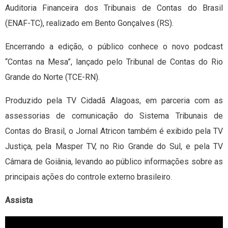
Auditoria Financeira dos Tribunais de Contas do Brasil
(ENAF-TC), realizado em Bento Gonçalves (RS).
Encerrando a edição, o público conhece o novo podcast
“Contas na Mesa”, lançado pelo Tribunal de Contas do Rio
Grande do Norte (TCE-RN).
Produzido pela TV Cidadã Alagoas, em parceria com as
assessorias de comunicação do Sistema Tribunais de
Contas do Brasil, o Jornal Atricon também é exibido pela TV
Justiça, pela Masper TV, no Rio Grande do Sul, e pela TV
Câmara de Goiânia, levando ao público informações sobre as
principais ações do controle externo brasileiro.
Assista