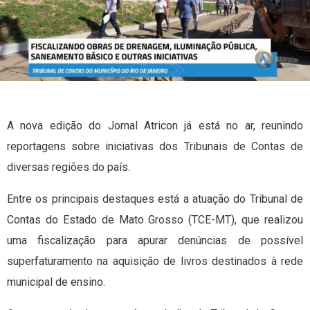
A nova edição do Jornal Atricon já está no ar, reunindo
reportagens sobre iniciativas dos Tribunais de Contas de
diversas regiões do país.
Entre os principais destaques está a atuação do Tribunal de
Contas do Estado de Mato Grosso (TCE-MT), que realizou
uma fiscalização para apurar denúncias de possível
superfaturamento na aquisição de livros destinados à rede
municipal de ensino.