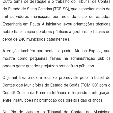
Outro tema de destaque é o trabalho do Tribunal de Contas
do Estado de Santa Catarina (TCE-SC), que capacitou mais de
mil servidores municipais por meio do ciclo de estudos
Engenharia em Pauta. A iniciativa levou orientações técnicas
sobre fiscalização de obras públicas a gestores e fiscais de
cerca de 240 municípios catarinenses.
A edição também apresenta o quadro Atricon Explica, que
mostra como pequenas falhas na administração pública
podem gerar grandes prejuízos aos cofres públicos.
O jornal traz ainda a reunião promovida pelo Tribunal de
Contas dos Municípios do Estado de Goiás (TCM-GO) com o
Comitê Goiano da Primeira Infância, reforçando a integração
entre instituições na promoção dos direitos das crianças.
No Rio de Janeiro, o Tribunal de Contas do Município