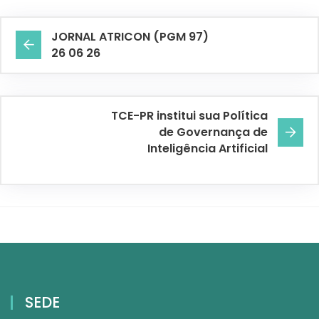
JORNAL ATRICON (PGM 97)
26 06 26
TCE-PR institui sua Política
de Governança de
Inteligência Artificial
SEDE