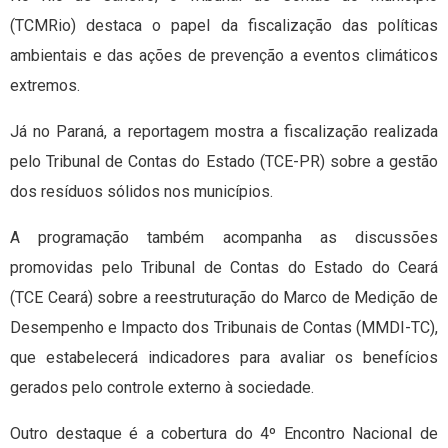
(TCMRio) destaca o papel da fiscalização das políticas
ambientais e das ações de prevenção a eventos climáticos
extremos.
Já no Paraná, a reportagem mostra a fiscalização realizada
pelo Tribunal de Contas do Estado (TCE-PR) sobre a gestão
dos resíduos sólidos nos municípios.
A programação também acompanha as discussões
promovidas pelo Tribunal de Contas do Estado do Ceará
(TCE Ceará) sobre a reestruturação do Marco de Medição de
Desempenho e Impacto dos Tribunais de Contas (MMDI-TC),
que estabelecerá indicadores para avaliar os benefícios
gerados pelo controle externo à sociedade.
Outro destaque é a cobertura do 4º Encontro Nacional de