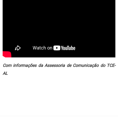
Com informações da Assessoria de Comunicação do TCE-
AL