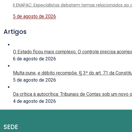
II ENAPAC: Especialistas debatem temas relacionados ao co
5 de agosto de 2026
Artigos
O Estado ficou mais complexo. O controle precisa acomp
6 de agosto de 2026
Multa pune, e débito recompõe. § 3º do art. 71 da Constit
5 de agosto de 2026
Da crítica à autocrítica: Tribunais de Contas sob um novo o
4 de agosto de 2026
SEDE