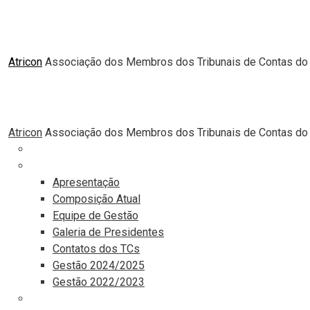
Atricon
Associação dos Membros dos Tribunais de Contas do 
Atricon
Associação dos Membros dos Tribunais de Contas do 
Principal
Institucional
Apresentação
Composição Atual
Equipe de Gestão
Galeria de Presidentes
Contatos dos TCs
Gestão 2024/2025
Gestão 2022/2023
Comunicação