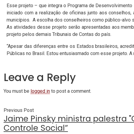
Esse projeto – que integra o Programa de Desenvolvimento In
iniciado com a realização de oficinas junto aos conselhos
municípios. A escolha dos conselheiros como público-alvo 
As atividades desse projeto serão apresentadas aos membros
projeto pelos demais Tribunais de Contas do país.
“Apesar das diferenças entre os Estados brasileiros, acred
Públicas no Brasil. Estou entusiasmado com esse projeto. A m
Leave a Reply
You must be
logged in
to post a comment.
Previous Post
Jaime Pinsky ministra palestra "
Controle Social”