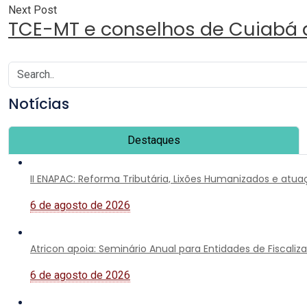
Next Post
TCE-MT e conselhos de Cuiabá d
Notícias
Destaques
II ENAPAC: Reforma Tributária, Lixões Humanizados e atu
6 de agosto de 2026
Atricon apoia: Seminário Anual para Entidades de Fiscali
6 de agosto de 2026