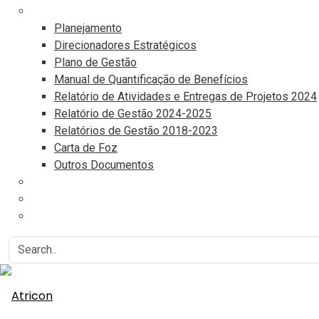
Documentos
Planejamento
Direcionadores Estratégicos
Plano de Gestão
Manual de Quantificação de Benefícios
Relatório de Atividades e Entregas de Projetos 2024
Relatório de Gestão 2024-2025
Relatórios de Gestão 2018-2023
Carta de Foz
Outros Documentos
Eventos
Associe-se
Agenda do Controle