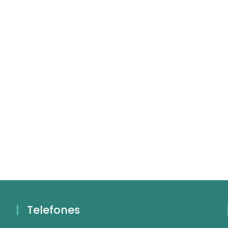
Telefones