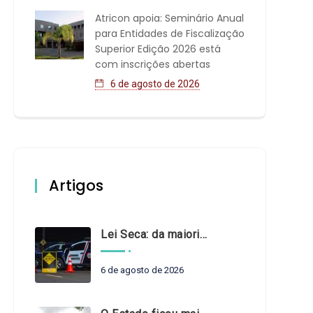
Atricon apoia: Seminário Anual
para Entidades de Fiscalização
Superior Edição 2026 está
com inscrições abertas
6 de agosto de 2026
Artigos
Lei Seca: da maioridade à maturidade
6 de agosto de 2026