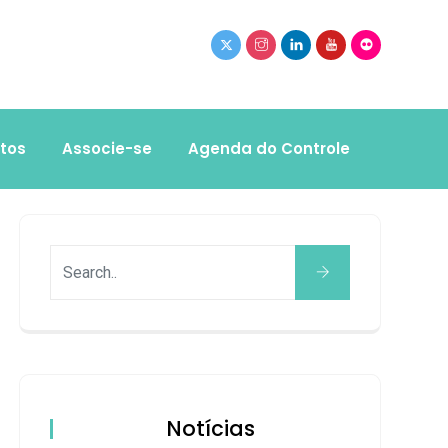
tos
Associe-se
Agenda do Controle
Notícias