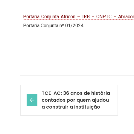
Portaria Conjunta Atricon – IRB – CNPTC – Abra
Portaria Conjunta nº 01/2024
TCE-AC: 36 anos de história
contados por quem ajudou
a construir a instituição