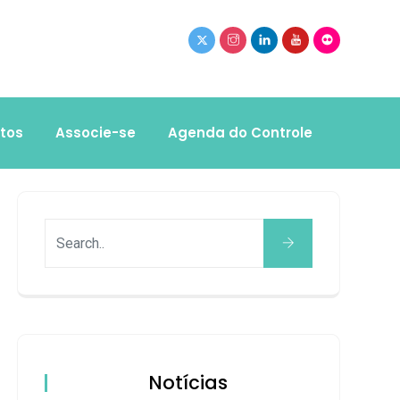
tos
Associe-se
Agenda do Controle
Notícias