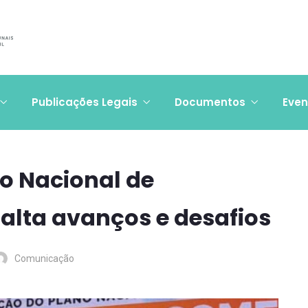
Publicações Legais
Documentos
Even
o Nacional de
alta avanços e desafios
Comunicação