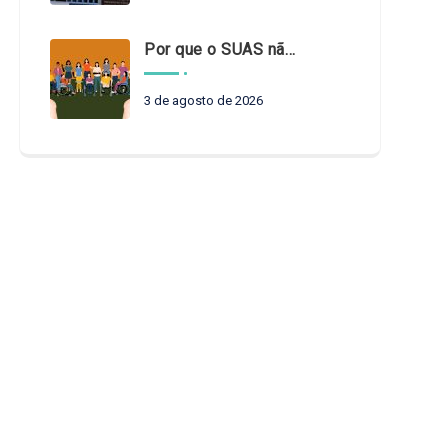
Por que o SUAS não pode esperar?
3 de agosto de 2026