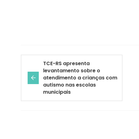
TCE-RS apresenta
levantamento sobre o
atendimento a crianças com
autismo nas escolas
municipais