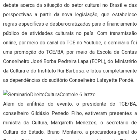
debate acerca da situação do setor cultural no Brasil e das
perspectivas a partir da nova legislação, que estabelece
regras específicas e desburocratizadas para o financiamento
público de atividades culturais no país. Com transmissão
online, por meio do canal do TCE no Youtube, o seminário foi
uma promoção do TCE/BA, por meio da Escola de Contas
Conselheiro José Borba Pedreira Lapa (ECPL), do Ministério
da Cultura e do Instituto Rui Barbosa, e lotou completamente
as dependências do auditório Conselheiro Lafayette Pondé.
Além do anfitrião do evento, o presidente do TCE/BA,
conselheiro Gildásio Penedo Filho, estiveram presentes a
ministra da Cultura, Margareth Menezes, o secretário de
Cultura do Estado, Bruno Monteiro, a procuradora-geral do