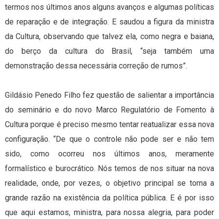
termos nos últimos anos alguns avanços e algumas políticas
de reparação e de integração. E saudou a figura da ministra
da Cultura, observando que talvez ela, como negra e baiana,
do berço da cultura do Brasil, “seja também uma
demonstração dessa necessária correção de rumos”.
Gildásio Penedo Filho fez questão de salientar a importância
do seminário e do novo Marco Regulatório de Fomento à
Cultura porque é preciso mesmo tentar reatualizar essa nova
configuração. “De que o controle não pode ser e não tem
sido, como ocorreu nos últimos anos, meramente
formalístico e burocrático. Nós temos de nos situar na nova
realidade, onde, por vezes, o objetivo principal se torna a
grande razão na existência da política pública. E é por isso
que aqui estamos, ministra, para nossa alegria, para poder