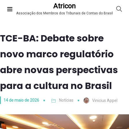
Atricon
Associação dos Membros dos Tribunais de Contas do Brasil
TCE-BA: Debate sobre
novo marco regulatório
abre novas perspectivas
para a cultura no Brasil
14 de maio de 2026
Notícias
Vinicius Appel