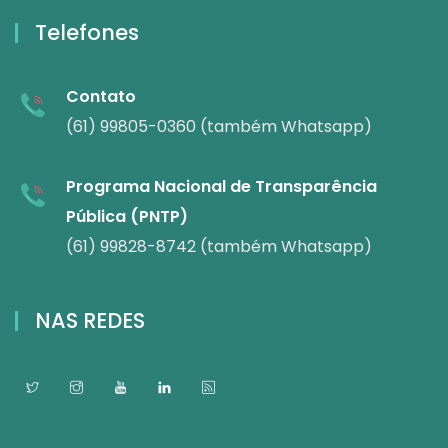
Telefones
Contato
(61) 99805-0360 (também Whatsapp)
Programa Nacional de Transparência
Pública (PNTP)
(61) 99828-8742 (também Whatsapp)
NAS REDES