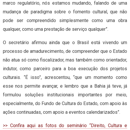
marco regulatório, nós estamos mudando, falando de uma
mudança de paradigma sobre o fomento cultural, que não
pode ser compreendido simplesmente como uma obra
qualquer, como uma prestação de serviço qualquer”.
O secretário afirmou ainda que o Brasil está vivendo um
processo de amadurecimento, de compreender que o Estado
não atua só como fiscalizador, mas também como orientador,
indutor, como parceiro para a boa execução dos projetos
culturais. “É isso”, acrescentou, “que um momento como
esse nos permite avançar, e lembro que a Bahia já teve, já
formulou soluções institucionais importantes por meio,
especialmente, do Fundo de Cultura do Estado, com apoio às
ações continuadas, com apoio a eventos calendarizados”.
>> Confira aqui as fotos do seminário “Direito, Cultura e