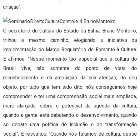
criação”.
O secretário de Cultura do Estado da Bahia, Bruno Monteiro,
trilhou o mesmo caminho, elogiando a iniciativa da
implementação do Marco Regulatório de Fomento à Cultura.
E afirmou: “Nesse momento tão especial que a cultura do
Brasil vive, não somente do ponto de vista do
reconhecimento e da ampliação da sua atenção, do seu
objeto, por tudo que tem sido dito, nós conseguimos hoje
compreender e ter uma compreensão social mais ampliada,
mais alargada, sobre o potencial da agenda da cultura,
quando a gente está debatendo o desenvolvimento, quando
se debate uma política de inclusão e de transformação
social”. E ressaltou: “Quando nós falamos de cultura, desse