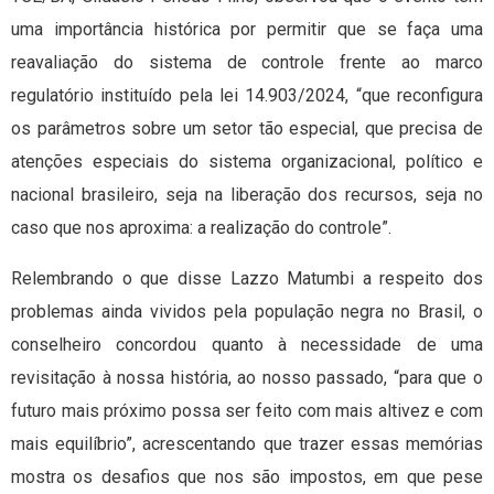
uma importância histórica por permitir que se faça uma
reavaliação do sistema de controle frente ao marco
regulatório instituído pela lei 14.903/2024, “que reconfigura
os parâmetros sobre um setor tão especial, que precisa de
atenções especiais do sistema organizacional, político e
nacional brasileiro, seja na liberação dos recursos, seja no
caso que nos aproxima: a realização do controle”.
Relembrando o que disse Lazzo Matumbi a respeito dos
problemas ainda vividos pela população negra no Brasil, o
conselheiro concordou quanto à necessidade de uma
revisitação à nossa história, ao nosso passado, “para que o
futuro mais próximo possa ser feito com mais altivez e com
mais equilíbrio”, acrescentando que trazer essas memórias
mostra os desafios que nos são impostos, em que pese