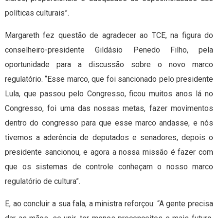
políticas culturais”.
Margareth fez questão de agradecer ao TCE, na figura do
conselheiro-presidente Gildásio Penedo Filho, pela
oportunidade para a discussão sobre o novo marco
regulatório. “Esse marco, que foi sancionado pelo presidente
Lula, que passou pelo Congresso, ficou muitos anos lá no
Congresso, foi uma das nossas metas, fazer movimentos
dentro do congresso para que esse marco andasse, e nós
tivemos a aderência de deputados e senadores, depois o
presidente sancionou, e agora a nossa missão é fazer com
que os sistemas de controle conheçam o nosso marco
regulatório de cultura”.
E, ao concluir a sua fala, a ministra reforçou: “A gente precisa