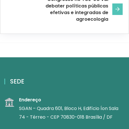
debater políticas públicas
efetivas e integradas de
agroecologia
SEDE
Endereço
SGAN – Quadra 601, Bloco H, Edifício Íon Sala
74 - Térreo - CEP 70830-018 Brasília / DF