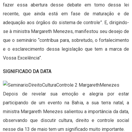
fazer essa abertura desse debate em torno dessa lei
recente, que ainda está em fase de maturação e de
adequação aos órgãos do sistema de controle”. E, dirigindo-
se à ministra Margareth Menezes, manifestou seu desejo de
que o seminário “contribua para, sobretudo, o fortalecimento
e o esclarecimento dessa legislação que tem a marca de
Vossa Excelência”.
SIGNIFICADO DA DATA
Depois de revelar sua emoção e alegria por estar
participando de um evento na Bahia, a sua terra natal, a
ministra Margareth Menezes salientou a importância da data,
observando que discutir cultura, direito e controle social
nesse dia 13 de maio tem um significado muito importante.