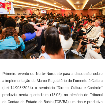
Primeiro evento do Norte-Nordeste para a discussão sobre
a implementação do Marco Regulatório do Fomento à Cultura
(Lei 14.903/2024), o seminário “Direito, Cultura e Controle”
produziu, nesta quarta-feira (13.05), no plenário do Tribunal
de Contas do Estado da Bahia (TCE/BA), um rico e produtivo