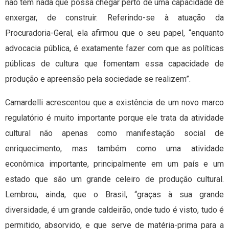
não tem nada que possa chegar perto de uma capacidade de
enxergar, de construir. Referindo-se à atuação da
Procuradoria-Geral, ela afirmou que o seu papel, “enquanto
advocacia pública, é exatamente fazer com que as políticas
públicas de cultura que fomentam essa capacidade de
produção e apreensão pela sociedade se realizem”.
Camardelli acrescentou que a existência de um novo marco
regulatório é muito importante porque ele trata da atividade
cultural não apenas como manifestação social de
enriquecimento, mas também como uma atividade
econômica importante, principalmente em um país e um
estado que são um grande celeiro de produção cultural.
Lembrou, ainda, que o Brasil, “graças à sua grande
diversidade, é um grande caldeirão, onde tudo é visto, tudo é
permitido, absorvido, e que serve de matéria-prima para a