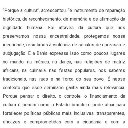
“Porque a cultura”, acrescentou, “é instrumento de reparação
histórica, de reconhecimento, de memória e de afirmação da
dignidade humana. Foi através da cultura que nós
preservamos nossa ancestralidade, protegemos nossa
identidade, resistimos à violência de séculos de opressão e
subjugação. E a Bahia expressa isso como poucos lugares
no mundo, na música, na dança, nas religiões de matriz
africana, na culinária, nas festas populares, nos saberes
tradicionais, nas ruas e na força do seu povo. É nesse
contexto que esse seminário ganha ainda mais relevância.
Porque pensar o direito, o controle, o financiamento da
cultura é pensar como o Estado brasileiro pode atuar para
fortalecer políticas públicas mais inclusivas, transparentes,
eficazes e comprometidas com a cidadania e com a