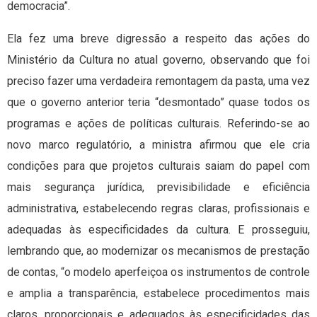
democracia”.
Ela fez uma breve digressão a respeito das ações do
Ministério da Cultura no atual governo, observando que foi
preciso fazer uma verdadeira remontagem da pasta, uma vez
que o governo anterior teria “desmontado” quase todos os
programas e ações de políticas culturais. Referindo-se ao
novo marco regulatório, a ministra afirmou que ele cria
condições para que projetos culturais saiam do papel com
mais segurança jurídica, previsibilidade e eficiência
administrativa, estabelecendo regras claras, profissionais e
adequadas às especificidades da cultura. E prosseguiu,
lembrando que, ao modernizar os mecanismos de prestação
de contas, “o modelo aperfeiçoa os instrumentos de controle
e amplia a transparência, estabelece procedimentos mais
claros, proporcionais e adequados às especificidades das