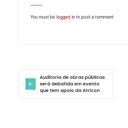
You must be
logged in
to post a comment.
Auditoria de obras públicas
será debatida em evento
que tem apoio da Atricon