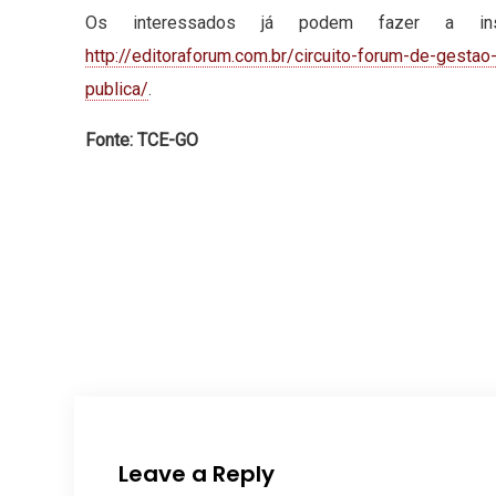
Os interessados já podem fazer a in
http://editoraforum.com.br/circuito-forum-de-gestao
publica/
.
Fonte: TCE-GO
Leave a Reply