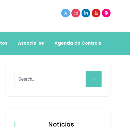
tos
Associe-se
Agenda do Controle
Notícias