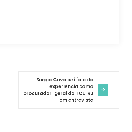
Sergio Cavalieri fala da
experiência como
procurador-geral do TCE-RJ
em entrevista