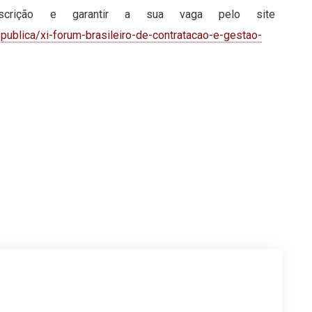
scrição e garantir a sua vaga pelo site
-publica/xi-forum-brasileiro-de-contratacao-e-gestao-