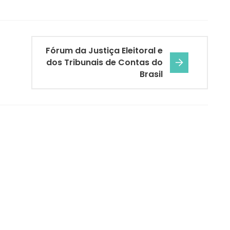
Fórum da Justiça Eleitoral e
dos Tribunais de Contas do
Brasil