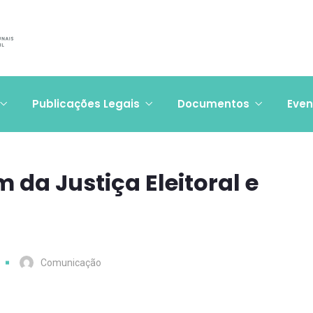
Publicações Legais
Documentos
Even
da Justiça Eleitoral e
Comunicação