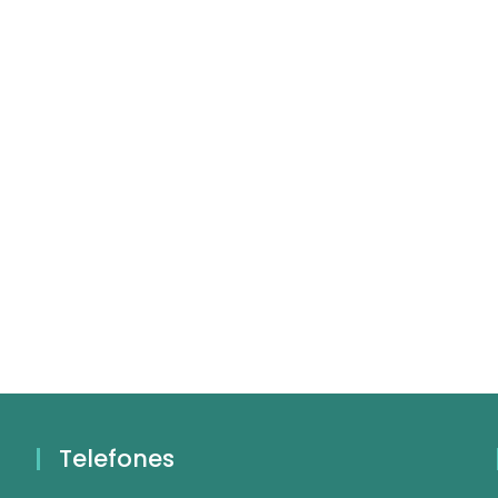
Telefones