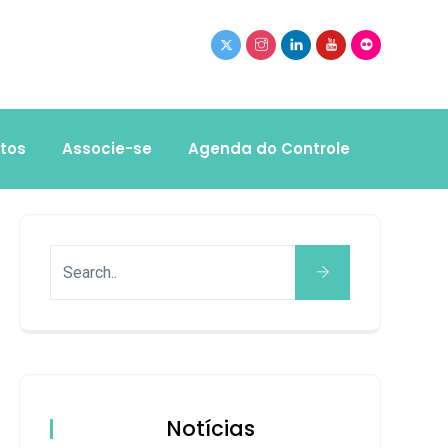
tos
Associe-se
Agenda do Controle
Notícias