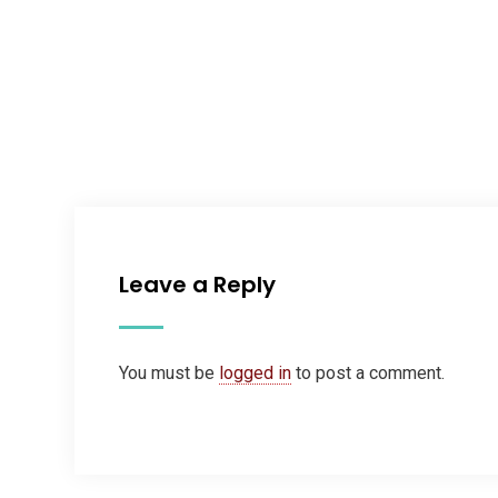
Leave a Reply
You must be
logged in
to post a comment.