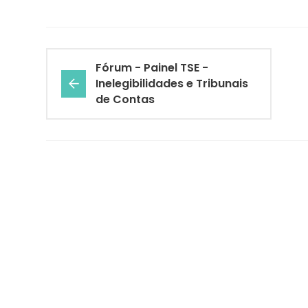
Fórum - Painel TSE -
Inelegibilidades e Tribunais
de Contas