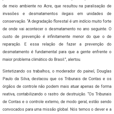
de meio ambiente no Acre, que resultou na paralisação de
invasões e desmatamentos ilegais em unidades de
conservação. “A degradação florestal é um indício muito forte
de onde vai acontecer o desmatamento no ano seguinte. O
custo de prevenção é infinitamente menor do que o de
reparação. E essa relação de fazer a prevenção do
desmatamento é fundamental para que a gente enfrente o
maior problema climático do Brasil.”, alertou.
Sintetizando os trabalhos, o moderador do painel, Douglas
Paulo da Silva, destacou que os Tribunais de Contas e os
órgãos de controle não podem mais atuar apenas de forma
reativa, contabilizando o rastro de destruição. “Os Tribunais
de Contas e o controle externo, de modo geral, estão sendo
convocados para uma missão global. Nós temos o dever e a