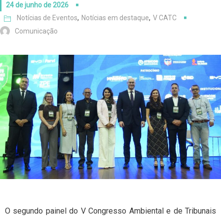
24 de junho de 2026
Notícias de Eventos
,
Notícias em destaque
,
V CATC
Comunicação
O segundo painel do V Congresso Ambiental e de Tribunais