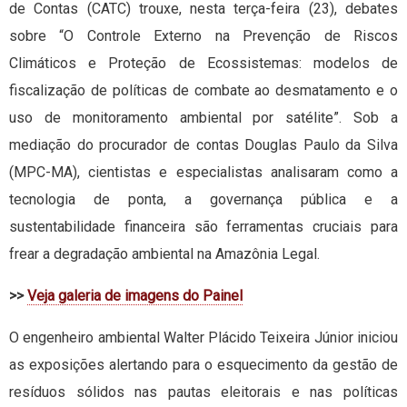
de Contas (CATC) trouxe, nesta terça-feira (23), debates
sobre “O Controle Externo na Prevenção de Riscos
Climáticos e Proteção de Ecossistemas: modelos de
fiscalização de políticas de combate ao desmatamento e o
uso de monitoramento ambiental por satélite”. Sob a
mediação do procurador de contas Douglas Paulo da Silva
(MPC-MA), cientistas e especialistas analisaram como a
tecnologia de ponta, a governança pública e a
sustentabilidade financeira são ferramentas cruciais para
frear a degradação ambiental na Amazônia Legal.
>>
Veja galeria de imagens do Painel
O engenheiro ambiental Walter Plácido Teixeira Júnior iniciou
as exposições alertando para o esquecimento da gestão de
resíduos sólidos nas pautas eleitorais e nas políticas