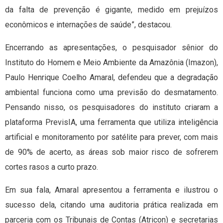
da falta de prevenção é gigante, medido em prejuízos
econômicos e internações de saúde”, destacou.
Encerrando as apresentações, o pesquisador sênior do
Instituto do Homem e Meio Ambiente da Amazônia (Imazon),
Paulo Henrique Coelho Amaral, defendeu que a degradação
ambiental funciona como uma previsão do desmatamento.
Pensando nisso, os pesquisadores do instituto criaram a
plataforma PrevisIA, uma ferramenta que utiliza inteligência
artificial e monitoramento por satélite para prever, com mais
de 90% de acerto, as áreas sob maior risco de sofrerem
cortes rasos a curto prazo.
Em sua fala, Amaral apresentou a ferramenta e ilustrou o
sucesso dela, citando uma auditoria prática realizada em
parceria com os Tribunais de Contas (Atricon) e secretarias