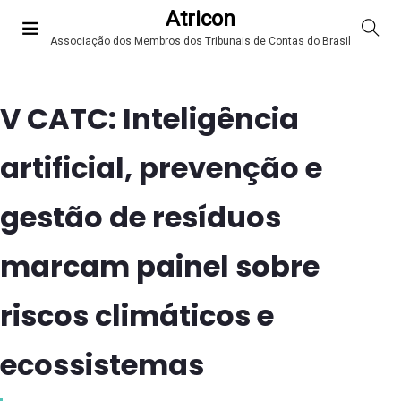
Atricon
Associação dos Membros dos Tribunais de Contas do Brasil
V CATC: Inteligência
artificial, prevenção e
gestão de resíduos
marcam painel sobre
riscos climáticos e
ecossistemas