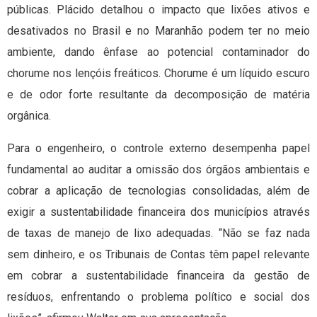
públicas. Plácido detalhou o impacto que lixões ativos e
desativados no Brasil e no Maranhão podem ter no meio
ambiente, dando ênfase ao potencial contaminador do
chorume nos lençóis freáticos. Chorume é um líquido escuro
e de odor forte resultante da decomposição de matéria
orgânica.
Para o engenheiro, o controle externo desempenha papel
fundamental ao auditar a omissão dos órgãos ambientais e
cobrar a aplicação de tecnologias consolidadas, além de
exigir a sustentabilidade financeira dos municípios através
de taxas de manejo de lixo adequadas. “Não se faz nada
sem dinheiro, e os Tribunais de Contas têm papel relevante
em cobrar a sustentabilidade financeira da gestão de
resíduos, enfrentando o problema político e social dos